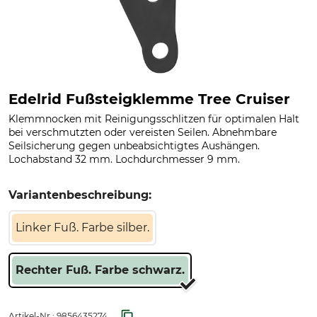
Edelrid Fußsteigklemme Tree Cruiser
Klemmnocken mit Reinigungsschlitzen für optimalen Halt
bei verschmutzten oder vereisten Seilen. Abnehmbare
Seilsicherung gegen unbeabsichtigtes Aushängen.
Lochabstand 32 mm. Lochdurchmesser 9 mm.
Variantenbeschreibung:
Linker Fuß. Farbe silber.
Rechter Fuß. Farbe schwarz.
Artikel-Nr.:
9856435274