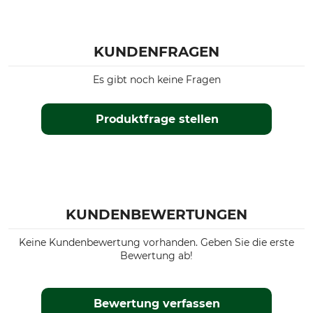
KUNDENFRAGEN
Es gibt noch keine Fragen
Produktfrage stellen
KUNDENBEWERTUNGEN
Keine Kundenbewertung vorhanden. Geben Sie die erste
Bewertung ab!
Bewertung verfassen