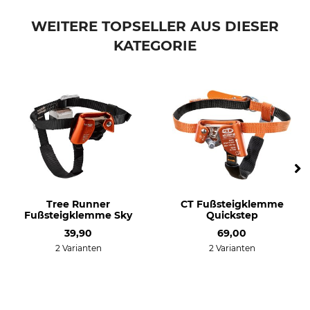
WEITERE TOPSELLER AUS DIESER
KATEGORIE
Tree Runner
CT Fußsteigklemme
Fußsteigklemme Sky
Quickstep
39,90
69,00
2 Varianten
2 Varianten