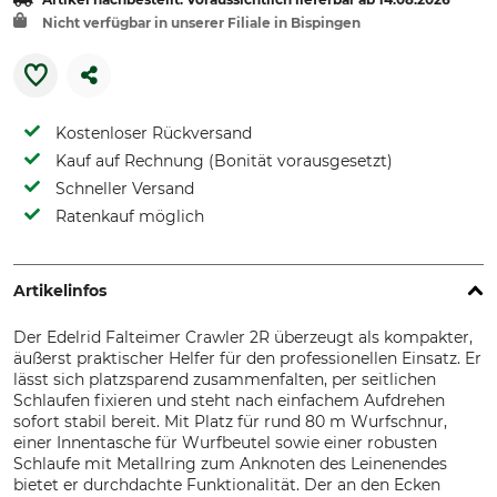
Nicht verfügbar in unserer Filiale in Bispingen
Kostenloser Rückversand
Kauf auf Rechnung (Bonität vorausgesetzt)
Schneller Versand
Ratenkauf möglich
Artikelinfos
Der Edelrid Falteimer Crawler 2R überzeugt als kompakter,
äußerst praktischer Helfer für den professionellen Einsatz. Er
lässt sich platzsparend zusammenfalten, per seitlichen
Schlaufen fixieren und steht nach einfachem Aufdrehen
sofort stabil bereit. Mit Platz für rund 80 m Wurfschnur,
einer Innentasche für Wurfbeutel sowie einer robusten
Schlaufe mit Metallring zum Anknoten des Leinenendes
bietet er durchdachte Funktionalität. Der an den Ecken