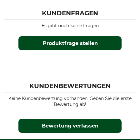
KUNDENFRAGEN
Es gibt noch keine Fragen
Produktfrage stellen
KUNDENBEWERTUNGEN
Keine Kundenbewertung vorhanden. Geben Sie die erste
Bewertung ab!
Bewertung verfassen