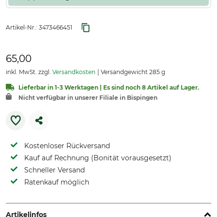
Artikel-Nr.:
3473466451
65,00
inkl. MwSt. zzgl.
Versandkosten
Versandgewicht 285 g
Lieferbar in 1-3 Werktagen | Es sind noch 8 Artikel auf Lager.
Nicht verfügbar in unserer Filiale in Bispingen
Kostenloser Rückversand
Kauf auf Rechnung (Bonität vorausgesetzt)
Schneller Versand
Ratenkauf möglich
Artikelinfos