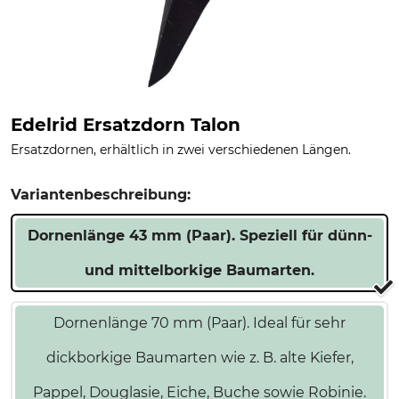
Edelrid Ersatzdorn Talon
Ersatzdornen, erhältlich in zwei verschiedenen Längen.
Variantenbeschreibung:
Dornenlänge 43 mm (Paar). Speziell für dünn-
und mittelborkige Baumarten.
Dornenlänge 70 mm (Paar). Ideal für sehr
dickborkige Baumarten wie z. B. alte Kiefer,
Pappel, Douglasie, Eiche, Buche sowie Robinie.