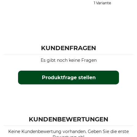
1 Variante
KUNDENFRAGEN
Es gibt noch keine Fragen
Produktfrage stellen
KUNDENBEWERTUNGEN
Keine Kundenbewertung vorhanden. Geben Sie die erste