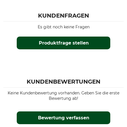
KUNDENFRAGEN
Es gibt noch keine Fragen
Produktfrage stellen
KUNDENBEWERTUNGEN
Keine Kundenbewertung vorhanden. Geben Sie die erste
Bewertung ab!
Bewertung verfassen