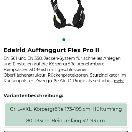
Edelrid Auffanggurt Flex Pro II
EN 361 und EN 358. Jacken-System für schnelles Anlegen
und Einstellen auf die Körpergröße. Abnehmbare
Beinpolster. 3D-Mesh mit geschlossener
Oberflächenstruktur. Rückenprotektoren. Sturzindikator im
Rückenpolster. Zwei große Alu-D-Ringe als seitliche...
.
mehr
Variantenbeschreibung:
Gr. L–XXL. Körpergröße 173–195 cm. Hüftumfang
80–133cm. Beinumfang 47–93 cm.