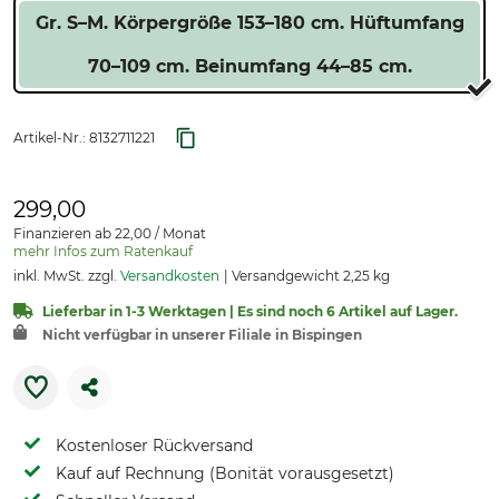
Gr. S–M. Körpergröße 153–180 cm. Hüftumfang
70–109 cm. Beinumfang 44–85 cm.
Artikel-Nr.:
8132711221
299,00
Finanzieren ab 22,00 / Monat
mehr Infos zum Ratenkauf
inkl. MwSt. zzgl.
Versandkosten
Versandgewicht 2,25 kg
Lieferbar in 1-3 Werktagen | Es sind noch 6 Artikel auf Lager.
Nicht verfügbar in unserer Filiale in Bispingen
Kostenloser Rückversand
Kauf auf Rechnung (Bonität vorausgesetzt)