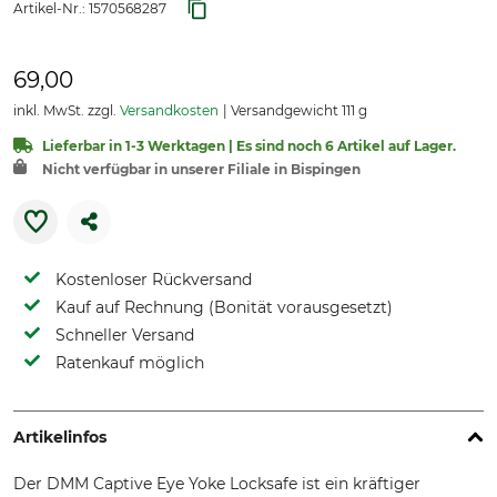
Artikel-Nr.:
1570568287
69,00
inkl. MwSt. zzgl.
Versandkosten
Versandgewicht 111 g
Lieferbar in 1-3 Werktagen | Es sind noch 6 Artikel auf Lager.
Nicht verfügbar in unserer Filiale in Bispingen
Kostenloser Rückversand
Kauf auf Rechnung (Bonität vorausgesetzt)
Schneller Versand
Ratenkauf möglich
Artikelinfos
Der DMM Captive Eye Yoke Locksafe ist ein kräftiger