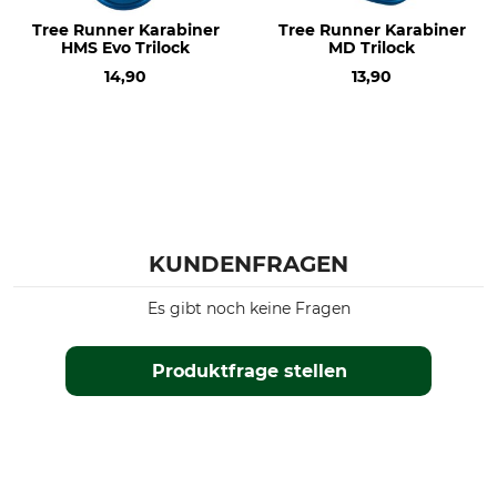
Tree Runner Karabiner
Tree Runner Karabiner
HMS Evo Trilock
MD Trilock
14,90
13,90
KUNDENFRAGEN
Es gibt noch keine Fragen
Produktfrage stellen