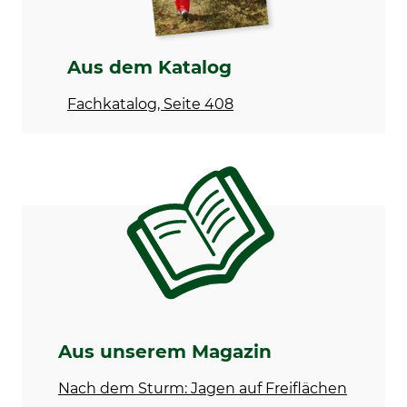
Aus dem Katalog
Fachkatalog, Seite 408
Aus unserem Magazin
Nach dem Sturm: Jagen auf Freiflächen