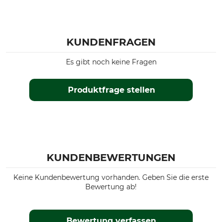
KUNDENFRAGEN
Es gibt noch keine Fragen
Produktfrage stellen
KUNDENBEWERTUNGEN
Keine Kundenbewertung vorhanden. Geben Sie die erste
Bewertung ab!
Bewertung verfassen