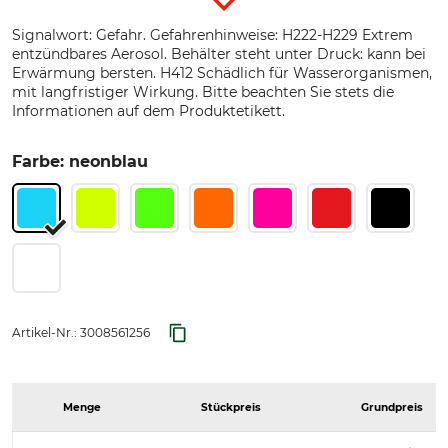
Signalwort: Gefahr. Gefahrenhinweise: H222-H229 Extrem
entzündbares Aerosol. Behälter steht unter Druck: kann bei
Erwärmung bersten. H412 Schädlich für Wasserorganismen,
mit langfristiger Wirkung. Bitte beachten Sie stets die
Informationen auf dem Produktetikett.
Farbe: neonblau
Artikel-Nr.:
3008561256
Menge
Stückpreis
Grundpreis