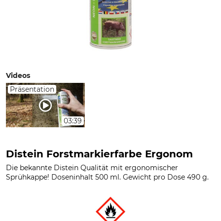
Videos
Präsentation
03:39
Distein Forstmarkierfarbe Ergonom
Die bekannte Distein Qualität mit ergonomischer
Sprühkappe! Doseninhalt 500 ml. Gewicht pro Dose 490 g.