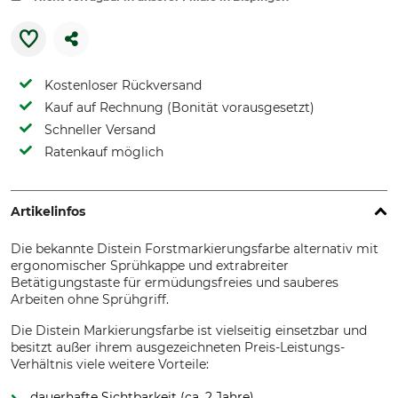
Kostenloser Rückversand
Kauf auf Rechnung (Bonität vorausgesetzt)
Schneller Versand
Ratenkauf möglich
Artikelinfos
Die bekannte Distein Forstmarkierungsfarbe alternativ mit
ergonomischer Sprühkappe und extrabreiter
Betätigungstaste für ermüdungsfreies und sauberes
Arbeiten ohne Sprühgriff.
Die Distein Markierungsfarbe ist vielseitig einsetzbar und
besitzt außer ihrem ausgezeichneten Preis-Leistungs-
Verhältnis viele weitere Vorteile:
dauerhafte Sichtbarkeit (ca. 2 Jahre)