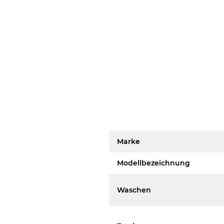
Marke
Modellbezeichnung
Waschen