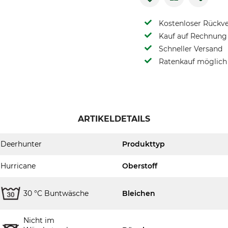
Kostenloser Rückv
Kauf auf Rechnung 
Schneller Versand
Ratenkauf möglich
ARTIKELDETAILS
Deerhunter
Produkttyp
Hurricane
Oberstoff
30 °C Buntwäsche
Bleichen
Nicht im