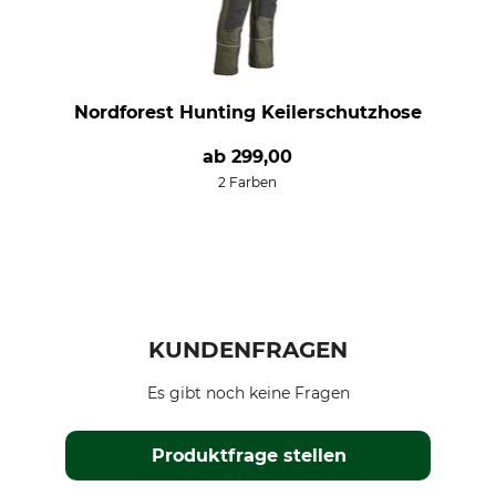
Nordforest Hunting Keilerschutzhose
ab
299,00
2 Farben
KUNDENFRAGEN
Es gibt noch keine Fragen
Produktfrage stellen