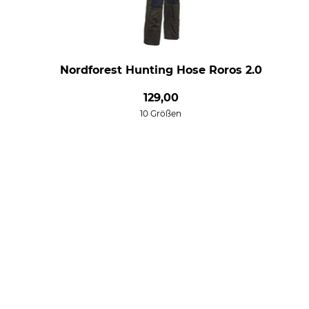
Nordforest Hunting Hose Roros 2.0
129,00
10 Größen