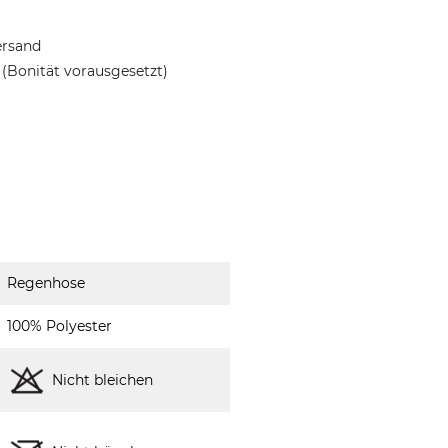
ersand
(Bonität vorausgesetzt)
Regenhose
100% Polyester
Nicht bleichen