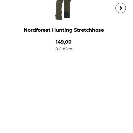
Nordforest Hunting Stretchhose
149,00
8 Größen