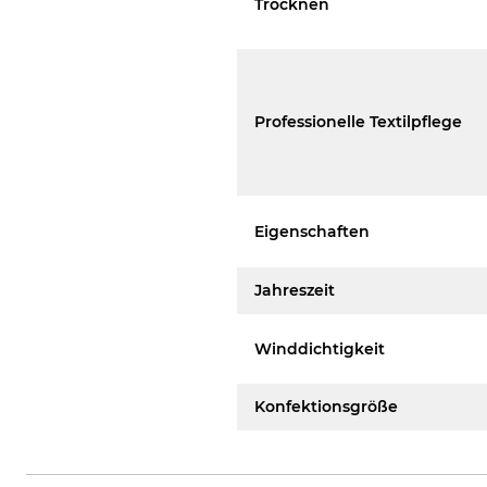
Trocknen
Professionelle Textilpflege
Eigenschaften
Jahreszeit
Winddichtigkeit
Konfektionsgröße