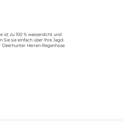
e ist zu 100 % wasserdicht und
ie sie einfach über Ihre Jagd-
der Deerhunter Herren-Regenhose