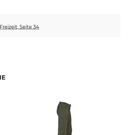
Freizeit, Seite 34
IE