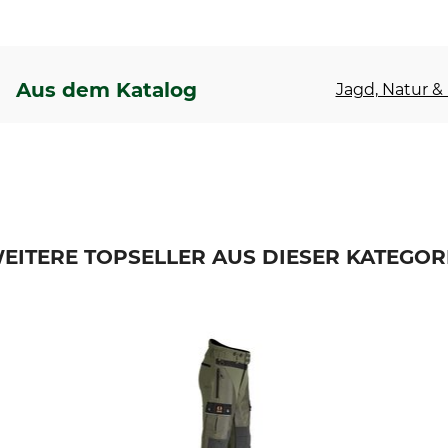
Aus dem Katalog
Jagd, Natur & 
EITERE TOPSELLER AUS DIESER KATEGOR