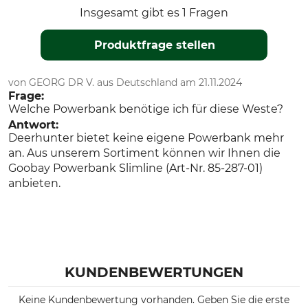
Insgesamt gibt es 1 Fragen
Produktfrage stellen
von GEORG DR V. aus Deutschland am 21.11.2024
Frage:
Welche Powerbank benötige ich für diese Weste?
Antwort:
Deerhunter bietet keine eigene Powerbank mehr
an. Aus unserem Sortiment können wir Ihnen die
Goobay Powerbank Slimline (Art-Nr. 85-287-01)
anbieten.
KUNDENBEWERTUNGEN
Keine Kundenbewertung vorhanden. Geben Sie die erste