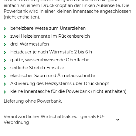
einfach an einem Druckknopf an der linken Außenseite. Die
Powerbank wird in einer kleinen Innentasche angeschlossen
(nicht enthalten).
beheizbare Weste zum Unterziehen
zwei Heizelemente im Rückenbereich
drei Wärmestufen
Heizdauer je nach Wärmstufe 2 bis 6 h
glatte, wasserabweisende Oberfläche
seitliche Stretch-Einsätze
elastischer Saum und Ärmelausschnitte
Aktivierung des Heizsystems über Druckknopf
kleine Innentasche für die Powerbank (nicht enthalten)
Lieferung ohne Powerbank.
Verantwortlicher Wirtschaftsakteur gemäß EU-
Verordnung