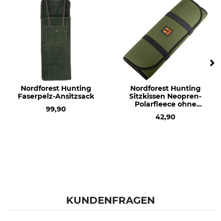
Nordforest Hunting
Nordforest Hunting
Faserpelz-Ansitzsack
Sitzkissen Neopren-
Polarfleece ohne
99,90
Kunststoffkarabiner
42,90
KUNDENFRAGEN