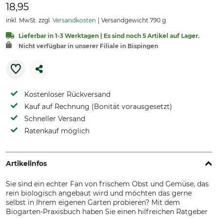
18,95
inkl. MwSt. zzgl.
Versandkosten
Versandgewicht 790 g
Lieferbar in 1-3 Werktagen | Es sind noch 5 Artikel auf Lager.
Nicht verfügbar in unserer Filiale in Bispingen
Kostenloser Rückversand
Kauf auf Rechnung (Bonität vorausgesetzt)
Schneller Versand
Ratenkauf möglich
Artikelinfos
Sie sind ein echter Fan von frischem Obst und Gemüse, das
rein biologisch angebaut wird und möchten das gerne
selbst in Ihrem eigenen Garten probieren? Mit dem
Biogarten-Praxisbuch haben Sie einen hilfreichen Ratgeber