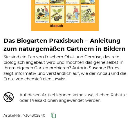
Das Biogarten Praxisbuch – Anleitung
zum naturgemäßen Gärtnern in Bildern
Sie sind ein Fan von frischem Obst und Gemüse, das rein
biologisch angebaut wird und möchten das gerne selbst in
Ihrem eigenen Garten probieren? Autorin Susanne Bruns
zeigt informativ und verständlich auf, wie der Anbau und die
Ernte von chemiefreien...
.
mehr
Auf diesen Artikel können keine zusätzlichen Rabatte
oder Preisaktionen angewendet werden.
Artikel-Nr.:
7304302840