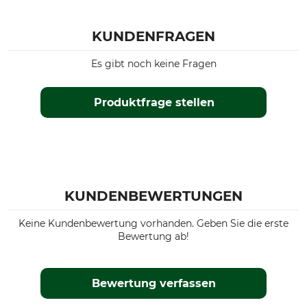
KUNDENFRAGEN
Es gibt noch keine Fragen
Produktfrage stellen
KUNDENBEWERTUNGEN
Keine Kundenbewertung vorhanden. Geben Sie die erste
Bewertung ab!
Bewertung verfassen