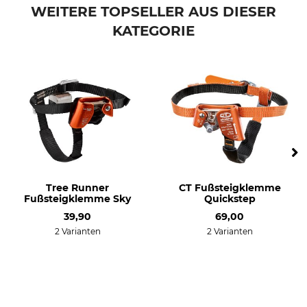
WEITERE TOPSELLER AUS DIESER
KATEGORIE
Tree Runner
CT Fußsteigklemme
Fußsteigklemme Sky
Quickstep
39,90
69,00
2 Varianten
2 Varianten