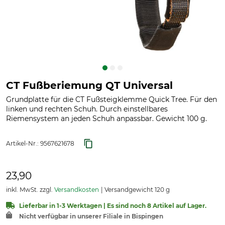
CT Fußberiemung QT Universal
Grundplatte für die CT Fußsteigklemme Quick Tree. Für den
linken und rechten Schuh. Durch einstellbares
Riemensystem an jeden Schuh anpassbar. Gewicht 100 g.
Artikel-Nr.:
9567621678
23,90
inkl. MwSt. zzgl.
Versandkosten
Versandgewicht 120 g
Lieferbar in 1-3 Werktagen | Es sind noch 8 Artikel auf Lager.
Nicht verfügbar in unserer Filiale in Bispingen