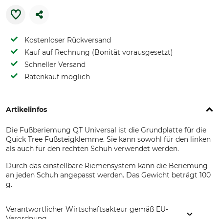
Kostenloser Rückversand
Kauf auf Rechnung (Bonität vorausgesetzt)
Schneller Versand
Ratenkauf möglich
Artikelinfos
Die Fußberiemung QT Universal ist die Grundplatte für die
Quick Tree Fußsteigklemme. Sie kann sowohl für den linken
als auch für den rechten Schuh verwendet werden.
Durch das einstellbare Riemensystem kann die Beriemung
an jeden Schuh angepasst werden. Das Gewicht beträgt 100
g.
Verantwortlicher Wirtschaftsakteur gemäß EU-
Verordnung