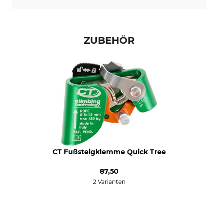
ZUBEHÖR
CT Fußsteigklemme Quick Tree
87,50
2 Varianten