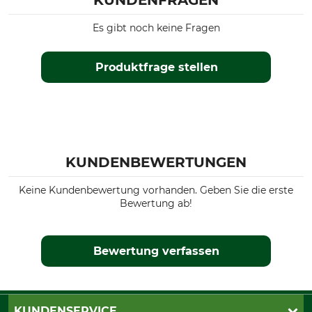
KUNDENFRAGEN
Es gibt noch keine Fragen
Produktfrage stellen
KUNDENBEWERTUNGEN
Keine Kundenbewertung vorhanden. Geben Sie die erste
Bewertung ab!
Bewertung verfassen
KUNDENSERVICE