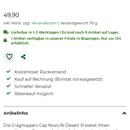
49,90
inkl. MwSt. zzgl.
Versandkosten
Versandgewicht 110 g
Lieferbar in 1-3 Werktagen | Es sind noch 9 Artikel auf Lager.
1 Artikel verfügbar in unserer Filiale in Bispingen. Nur vor Ort
erhältlich.
Kostenloser Rückversand
Kauf auf Rechnung (Bonität vorausgesetzt)
Schneller Versand
Ratenkauf möglich
Artikelinfos
Die Craghoppers Cap NosiLife Desert III bietet Ihnen