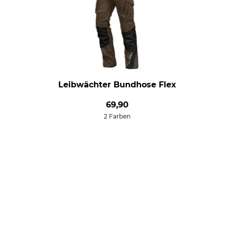
Leibwächter Bundhose Flex
69,90
2 Farben