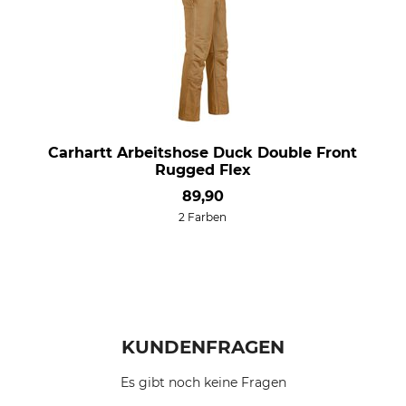
Carhartt Arbeitshose Duck Double Front
Rugged Flex
89,90
2 Farben
KUNDENFRAGEN
Es gibt noch keine Fragen