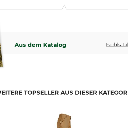
Aus dem Katalog
Fachkatal
EITERE TOPSELLER AUS DIESER KATEGOR