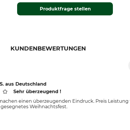
Produktfrage stellen
KUNDENBEWERTUNGEN
S.
aus Deutschland
Sehr überzeugend !
 machen einen überzeugenden Eindruck. Preis Leistung w
 gesegnetes Weihnachtsfest.