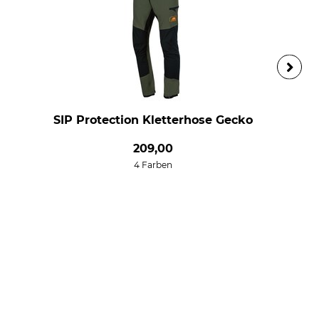
SIP Protection Kletterhose Gecko
209,00
4 Farben