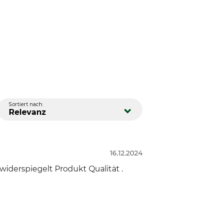
Sortiert nach:
Relevanz
16.12.2024
iderspiegelt Produkt Qualität .