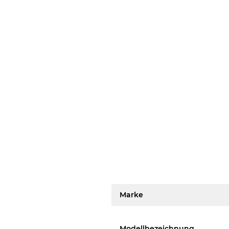
Marke
Modellbezeichnung