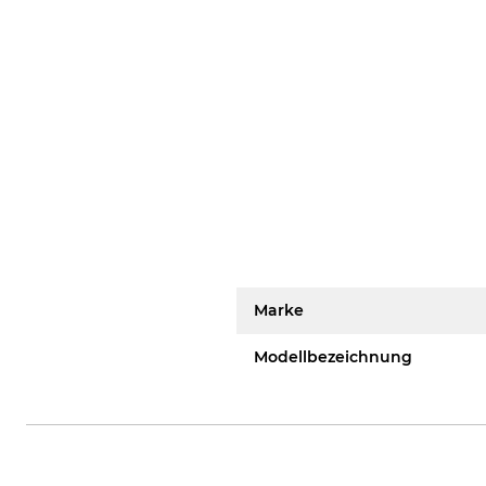
Marke
Modellbezeichnung