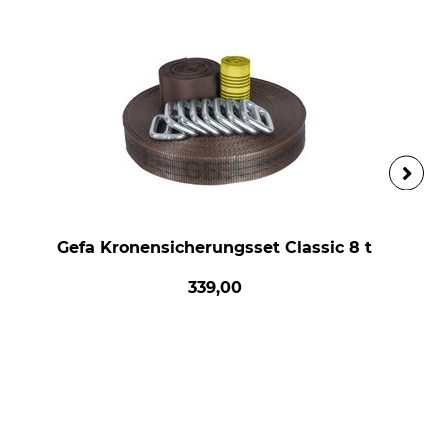
Gefa Kronensicherungsset Classic 8 t
339,00