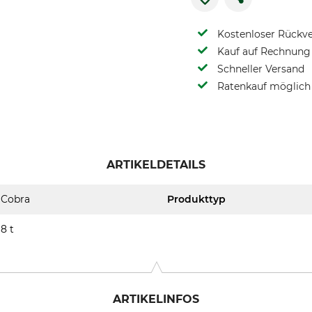
Kostenloser Rückv
Kauf auf Rechnung 
Schneller Versand
Ratenkauf möglich
ARTIKELDETAILS
Cobra
Produkttyp
8 t
ARTIKELINFOS