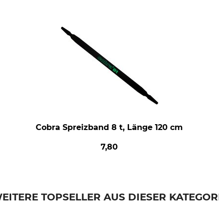
Cobra Spreizband 8 t, Länge 120 cm
7,80
EITERE TOPSELLER AUS DIESER KATEGOR