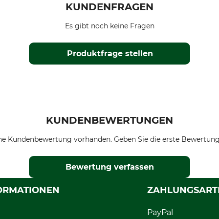
KUNDENFRAGEN
Es gibt noch keine Fragen
Produktfrage stellen
KUNDENBEWERTUNGEN
ne Kundenbewertung vorhanden. Geben Sie die erste Bewertung
Bewertung verfassen
ORMATIONEN
ZAHLUNGSART
PayPal