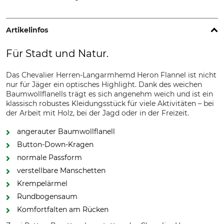
Artikelinfos
Für Stadt und Natur.
Das Chevalier Herren-Langarmhemd Heron Flannel ist nicht
nur für Jäger ein optisches Highlight. Dank des weichen
Baumwollflanells trägt es sich angenehm weich und ist ein
klassisch robustes Kleidungsstück für viele Aktivitäten – bei
der Arbeit mit Holz, bei der Jagd oder in der Freizeit.
angerauter Baumwollflanell
Button-Down-Kragen
normale Passform
verstellbare Manschetten
Krempelärmel
Rundbogensaum
Komfortfalten am Rücken