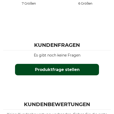
7 Größen
6 Größen
KUNDENFRAGEN
Es gibt noch keine Fragen
Produktfrage stellen
KUNDENBEWERTUNGEN