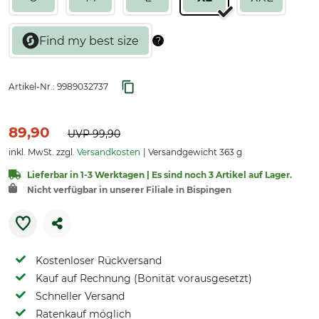
Artikel-Nr.:
9989032737
89,90
UVP
99,90
inkl. MwSt. zzgl.
Versandkosten
Versandgewicht 363 g
Lieferbar in 1-3 Werktagen | Es sind noch 3 Artikel auf Lager.
Nicht verfügbar in unserer Filiale in Bispingen
Kostenloser Rückversand
Kauf auf Rechnung (Bonität vorausgesetzt)
Schneller Versand
Ratenkauf möglich