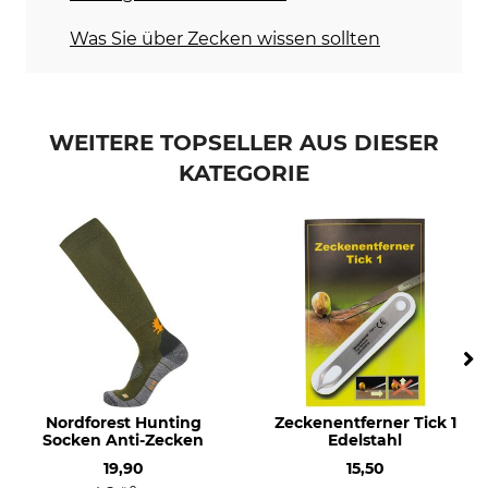
Was Sie über Zecken wissen sollten
WEITERE TOPSELLER AUS DIESER
KATEGORIE
Nordforest Hunting
Zeckenentferner Tick 1
Socken Anti-Zecken
Edelstahl
19,90
15,50