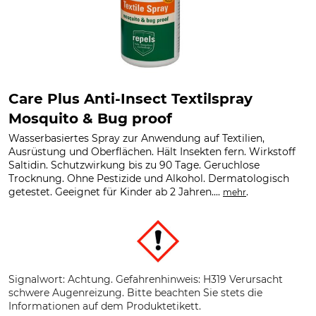
Care Plus Anti-Insect Textilspray
Mosquito & Bug proof
Wasserbasiertes Spray zur Anwendung auf Textilien,
Ausrüstung und Oberflächen. Hält Insekten fern. Wirkstoff
Saltidin. Schutzwirkung bis zu 90 Tage. Geruchlose
Trocknung. Ohne Pestizide und Alkohol. Dermatologisch
getestet. Geeignet für Kinder ab 2 Jahren....
.
mehr
Signalwort: Achtung. Gefahrenhinweis: H319 Verursacht
schwere Augenreizung. Bitte beachten Sie stets die
Informationen auf dem Produktetikett.