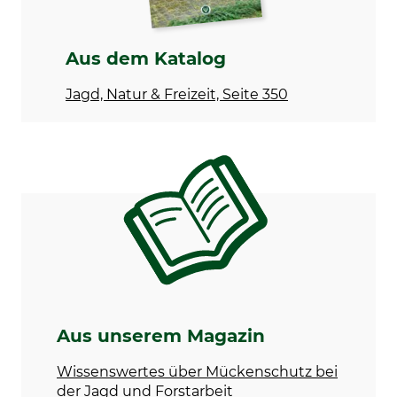
Aus dem Katalog
Jagd, Natur & Freizeit, Seite 350
Aus unserem Magazin
Wissenswertes über Mückenschutz bei
der Jagd und Forstarbeit