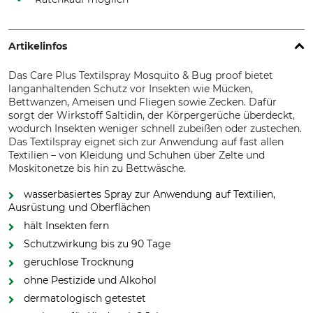
Artikelinfos
Das Care Plus Textilspray Mosquito & Bug proof bietet
langanhaltenden Schutz vor Insekten wie Mücken,
Bettwanzen, Ameisen und Fliegen sowie Zecken. Dafür
sorgt der Wirkstoff Saltidin, der Körpergerüche überdeckt,
wodurch Insekten weniger schnell zubeißen oder zustechen.
Das Textilspray eignet sich zur Anwendung auf fast allen
Textilien – von Kleidung und Schuhen über Zelte und
Moskitonetze bis hin zu Bettwäsche.
wasserbasiertes Spray zur Anwendung auf Textilien,
Ausrüstung und Oberflächen
hält Insekten fern
Schutzwirkung bis zu 90 Tage
geruchlose Trocknung
ohne Pestizide und Alkohol
dermatologisch getestet