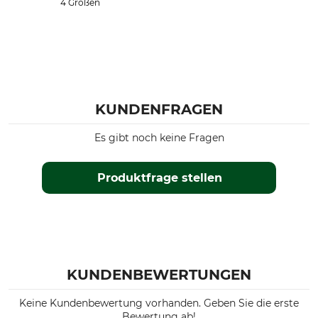
4 Größen
KUNDENFRAGEN
Es gibt noch keine Fragen
Produktfrage stellen
KUNDENBEWERTUNGEN
Keine Kundenbewertung vorhanden. Geben Sie die erste
Bewertung ab!