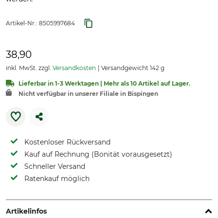
Artikel-Nr.:
8505997684
38,90
inkl. MwSt. zzgl.
Versandkosten
Versandgewicht 142 g
Lieferbar in 1-3 Werktagen | Mehr als 10 Artikel auf Lager.
Nicht verfügbar in unserer Filiale in Bispingen
Kostenloser Rückversand
Kauf auf Rechnung (Bonität vorausgesetzt)
Schneller Versand
Ratenkauf möglich
Artikelinfos