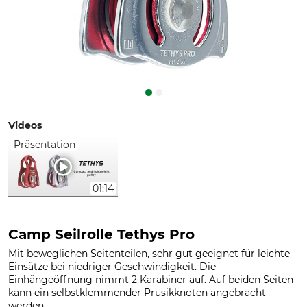
Videos
Präsentation
01:14
Camp Seilrolle Tethys Pro
Mit beweglichen Seitenteilen, sehr gut geeignet für leichte
Einsätze bei niedriger Geschwindigkeit. Die
Einhängeöffnung nimmt 2 Karabiner auf. Auf beiden Seiten
kann ein selbstklemmender Prusikknoten angebracht
werden.