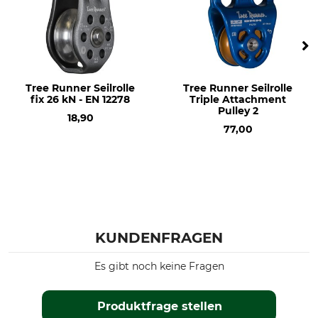
Tree Runner Seilrolle
Tree Runner Seilrolle
fix 26 kN - EN 12278
Triple Attachment
Pulley 2
18,90
77,00
KUNDENFRAGEN
Es gibt noch keine Fragen
Produktfrage stellen