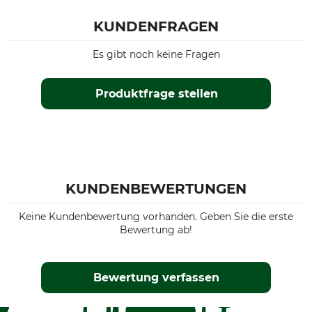
KUNDENFRAGEN
Es gibt noch keine Fragen
Produktfrage stellen
KUNDENBEWERTUNGEN
Keine Kundenbewertung vorhanden. Geben Sie die erste
Bewertung ab!
Bewertung verfassen