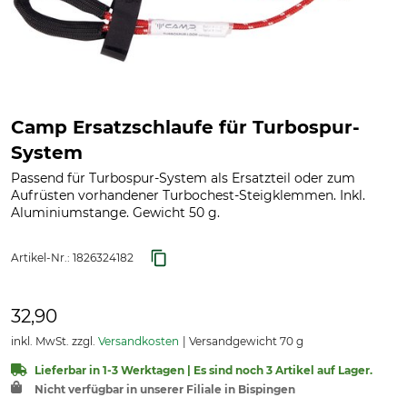
Camp Ersatzschlaufe für Turbospur-
System
Passend für Turbospur-System als Ersatzteil oder zum
Aufrüsten vorhandener Turbochest-Steigklemmen. Inkl.
Aluminiumstange. Gewicht 50 g.
Artikel-Nr.:
1826324182
32,90
inkl. MwSt. zzgl.
Versandkosten
Versandgewicht 70 g
Lieferbar in 1-3 Werktagen | Es sind noch 3 Artikel auf Lager.
Nicht verfügbar in unserer Filiale in Bispingen