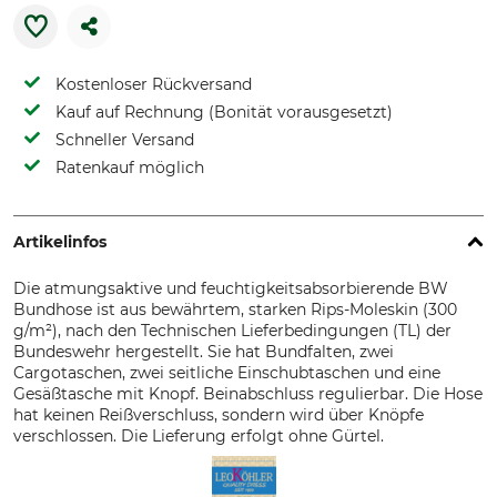
Kostenloser Rückversand
Kauf auf Rechnung (Bonität vorausgesetzt)
Schneller Versand
Ratenkauf möglich
Artikelinfos
Die atmungsaktive und feuchtigkeitsabsorbierende BW
Bundhose ist aus bewährtem, starken Rips-Moleskin (300
g/m²), nach den Technischen Lieferbedingungen (TL) der
Bundeswehr hergestellt. Sie hat Bundfalten, zwei
Cargotaschen, zwei seitliche Einschubtaschen und eine
Gesäßtasche mit Knopf. Beinabschluss regulierbar. Die Hose
hat keinen Reißverschluss, sondern wird über Knöpfe
verschlossen. Die Lieferung erfolgt ohne Gürtel.