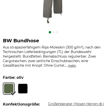
BW Bundhose
Aus strapazierfähigem Rips-Moleskin (300 g/m²), nach den
Technischen Lieferbedingungen (TL) der Bundeswehr
hergestellt. Bundfalten. Beinabschluss regulierbar. Zwei
Cargotaschen, zwei seitliche Einschubtaschen, eine
Gesäßtasche mit Knopf. Ohne Gürtel....
.
mehr
Farbe: oliv
Größenberater (Hosen Herren dt.)
Konfektionsgröße: