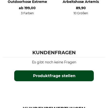
Outdoorhose Extreme
Arbeitshose Artemis
ab
199,00
89,90
3 Farben
10 Größen
KUNDENFRAGEN
Es gibt noch keine Fragen
Produktfrage stellen