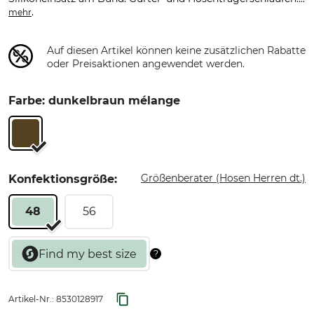
.
mehr
Auf diesen Artikel können keine zusätzlichen Rabatte
oder Preisaktionen angewendet werden.
Farbe: dunkelbraun mélange
Größenberater (Hosen Herren dt.)
Konfektionsgröße:
48
56
Artikel-Nr.:
8530128917