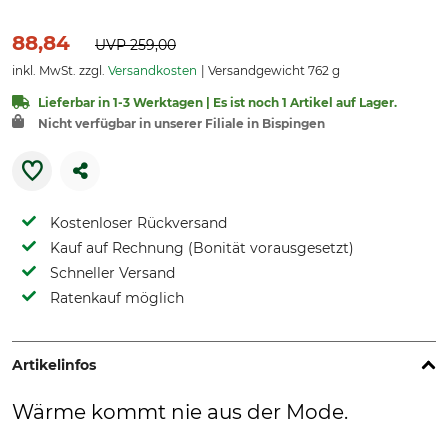
88,84
UVP
259,00
inkl. MwSt. zzgl.
Versandkosten
Versandgewicht 762 g
Lieferbar in 1-3 Werktagen | Es ist noch 1 Artikel auf Lager.
Nicht verfügbar in unserer Filiale in Bispingen
Kostenloser Rückversand
Kauf auf Rechnung (Bonität vorausgesetzt)
Schneller Versand
Ratenkauf möglich
Artikelinfos
Wärme kommt nie aus der Mode.