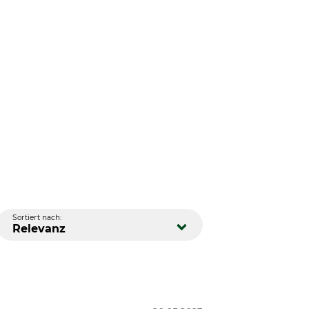
Sortiert nach:
Relevanz