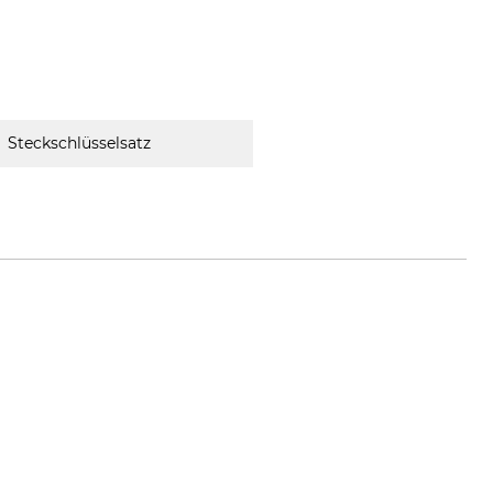
Steckschlüsselsatz