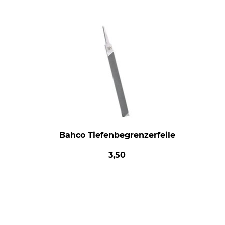
Bahco Tiefenbegrenzerfeile
3,50