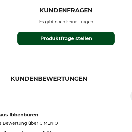
KUNDENFRAGEN
Es gibt noch keine Fragen
Produktfrage stellen
KUNDENBEWERTUNGEN
aus Ibbenbüren
rte Bewertung über CIMENIO