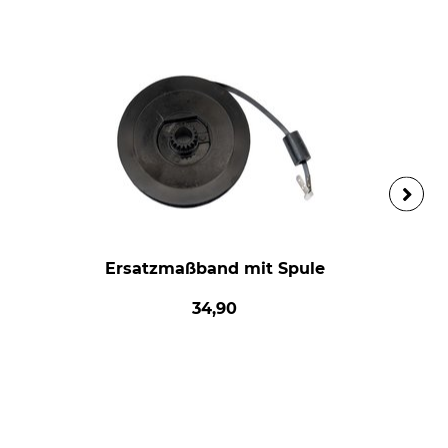
Ersatzmaßband mit Spule
34,90