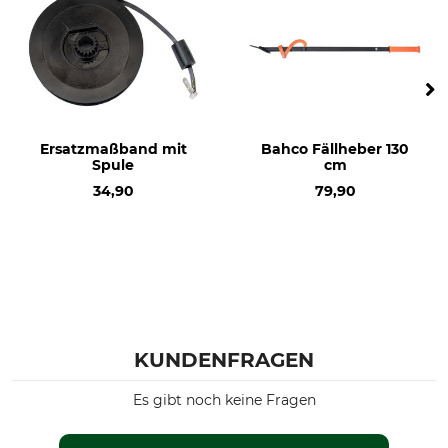
Ersatzmaßband mit
Bahco Fällheber 130
Spule
cm
34,90
79,90
KUNDENFRAGEN
Es gibt noch keine Fragen