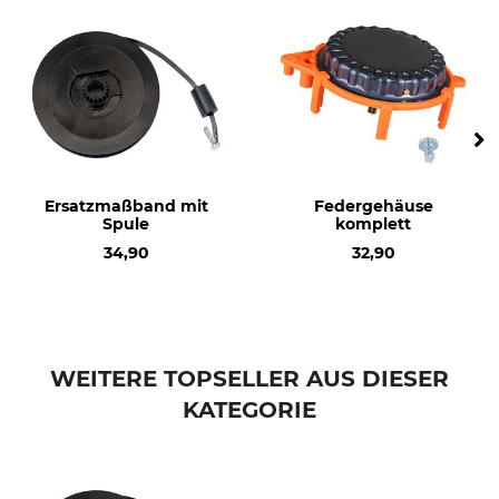
Ersatzmaßband mit
Federgehäuse
Spule
komplett
34,90
32,90
WEITERE TOPSELLER AUS DIESER
KATEGORIE