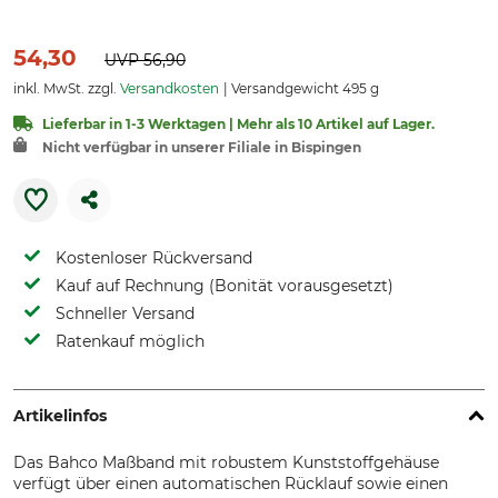
54,30
UVP
56,90
inkl. MwSt. zzgl.
Versandkosten
Versandgewicht 495 g
Lieferbar in 1-3 Werktagen | Mehr als 10 Artikel auf Lager.
Nicht verfügbar in unserer Filiale in Bispingen
Kostenloser Rückversand
Kauf auf Rechnung (Bonität vorausgesetzt)
Schneller Versand
Ratenkauf möglich
Artikelinfos
Das Bahco Maßband mit robustem Kunststoffgehäuse
verfügt über einen automatischen Rücklauf sowie einen