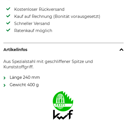
Kostenloser Rückversand
Kauf auf Rechnung (Bonität vorausgesetzt)
Schneller Versand
Ratenkauf möglich
Artikelinfos
Aus Spezialstahl mit geschliffener Spitze und
Kunststoffgriff.
Länge 240 mm
Gewicht 400 g