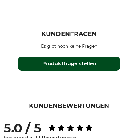
KUNDENFRAGEN
Es gibt noch keine Fragen
Produktfrage stellen
KUNDENBEWERTUNGEN
5.0 / 5