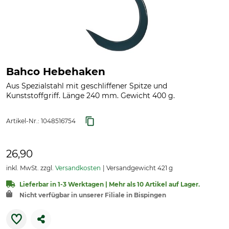
Bahco Hebehaken
Aus Spezialstahl mit geschliffener Spitze und
Kunststoffgriff. Länge 240 mm. Gewicht 400 g.
Artikel-Nr.:
1048516754
26,90
inkl. MwSt. zzgl.
Versandkosten
Versandgewicht 421 g
Lieferbar in 1-3 Werktagen | Mehr als 10 Artikel auf Lager.
Nicht verfügbar in unserer Filiale in Bispingen