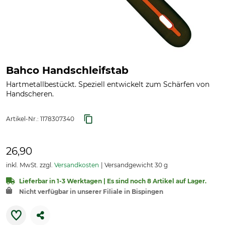
Bahco Handschleifstab
Hartmetallbestückt. Speziell entwickelt zum Schärfen von
Handscheren.
Artikel-Nr.:
1178307340
26,90
inkl. MwSt. zzgl.
Versandkosten
Versandgewicht 30 g
Lieferbar in 1-3 Werktagen | Es sind noch 8 Artikel auf Lager.
Nicht verfügbar in unserer Filiale in Bispingen