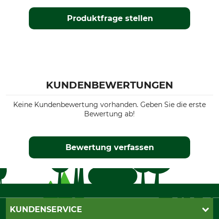
Produktfrage stellen
KUNDENBEWERTUNGEN
Keine Kundenbewertung vorhanden. Geben Sie die erste
Bewertung ab!
Bewertung verfassen
KUNDENSERVICE