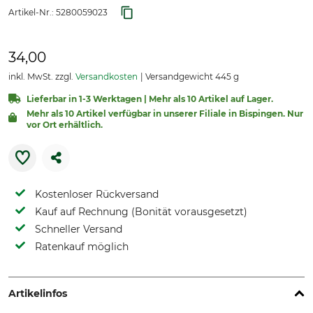
Artikel-Nr.:
5280059023
34,00
inkl. MwSt. zzgl.
Versandkosten
Versandgewicht 445 g
Lieferbar in 1-3 Werktagen | Mehr als 10 Artikel auf Lager.
Mehr als 10 Artikel verfügbar in unserer Filiale in Bispingen. Nur
vor Ort erhältlich.
Kostenloser Rückversand
Kauf auf Rechnung (Bonität vorausgesetzt)
Schneller Versand
Ratenkauf möglich
Artikelinfos