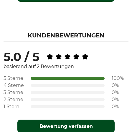
KUNDENBEWERTUNGEN
5.0 / 5
basierend auf 2 Bewertungen
5 Sterne
100%
4 Sterne
0%
3 Sterne
0%
2 Sterne
0%
1 Stern
0%
Bewertung verfassen