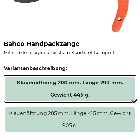
Bahco Handpackzange
Mit stabilem, ergonomischem Kunststoffformgriff.
Variantenbeschreibung:
Klauenöffnung 200 mm. Länge 290 mm.
Gewicht 445 g.
Klauenöffnung 285 mm. Länge 415 mm. Gewicht
905 g.