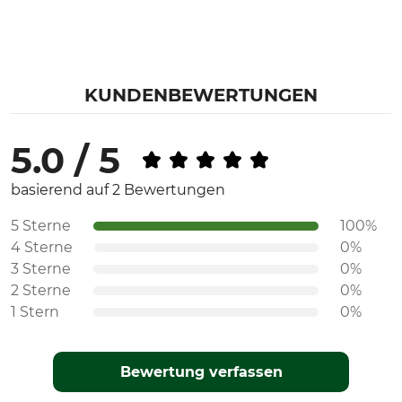
KUNDENBEWERTUNGEN
5.0 / 5
basierend auf 2 Bewertungen
5 Sterne
100%
4 Sterne
0%
3 Sterne
0%
2 Sterne
0%
1 Stern
0%
Bewertung verfassen