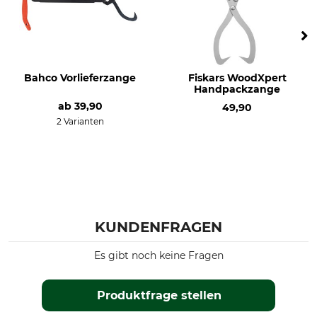
Bahco Vorlieferzange
Fiskars WoodXpert
Handpackzange
ab
39,90
49,90
2 Varianten
KUNDENFRAGEN
Es gibt noch keine Fragen
Produktfrage stellen