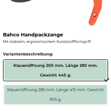
Bahco Handpackzange
Mit stabilem, ergonomischem Kunststoffformgriff.
Variantenbeschreibung:
Klauenöffnung 200 mm. Länge 290 mm.
Gewicht 445 g.
Klauenöffnung 285 mm. Länge 415 mm. Gewicht
905 g.