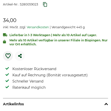
Artikel-Nr.:
5280059023
34,00
inkl. MwSt. zzgl.
Versandkosten
Versandgewicht 445 g
Lieferbar in 1-3 Werktagen | Mehr als 10 Artikel auf Lager.
Mehr als 10 Artikel verfügbar in unserer Filiale in Bispingen. Nur
vor Ort erhältlich.
Kostenloser Rückversand
Kauf auf Rechnung (Bonität vorausgesetzt)
Schneller Versand
Ratenkauf möglich
Artikelinfos