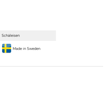
Schäleisen
Made in Sweden