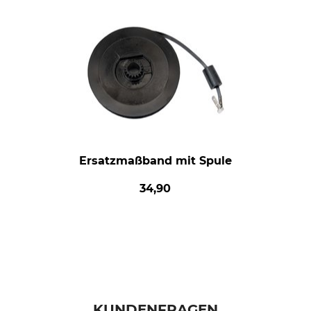
Ersatzmaßband mit Spule
34,90
KUNDENFRAGEN