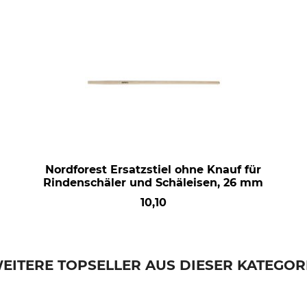
Nordforest Ersatzstiel ohne Knauf für
Rindenschäler und Schäleisen, 26 mm
10,10
EITERE TOPSELLER AUS DIESER KATEGOR