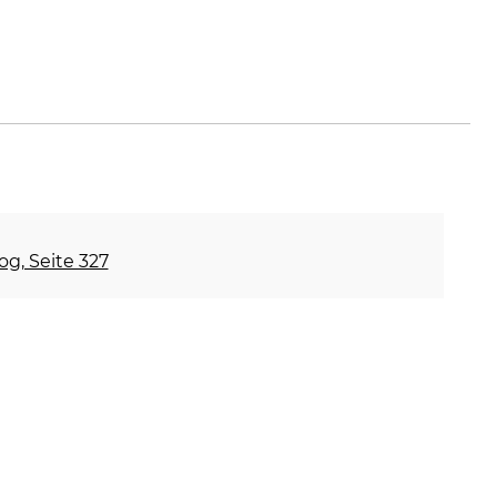
og, Seite 327