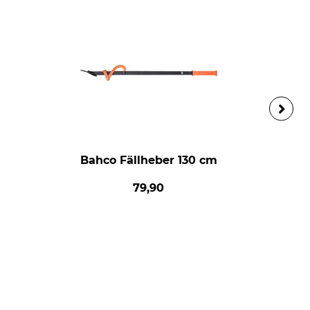
Bahco Fällheber 130 cm
79,90