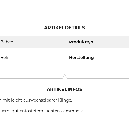
ARTIKELDETAILS
Bahco
Produkttyp
Beli
Herstellung
ARTIKELINFOS
 mit leicht auswechselbarer Klinge.
rkem, gut entastetem Fichtenstammholz.