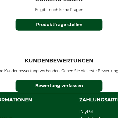
Es gibt noch keine Fragen
Produktfrage stellen
KUNDENBEWERTUNGEN
ne Kundenbewertung vorhanden. Geben Sie die erste Bewertung
Bewertung verfassen
ORMATIONEN
ZAHLUNGSART
PayPal