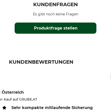
KUNDENFRAGEN
Es gibt noch keine Fragen
Produktfrage stellen
KUNDENBEWERTUNGEN
 Österreich
ter Kauf auf GRUBE.AT
Sehr kompakte mitlaufende Sicherung