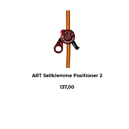
ART Seilklemme Positioner 2
137,00