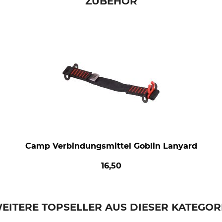
ZUBEHÖR
Camp Verbindungsmittel Goblin Lanyard
16,50
EITERE TOPSELLER AUS DIESER KATEGOR