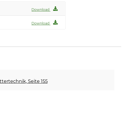
Download
Download
ettertechnik, Seite 155