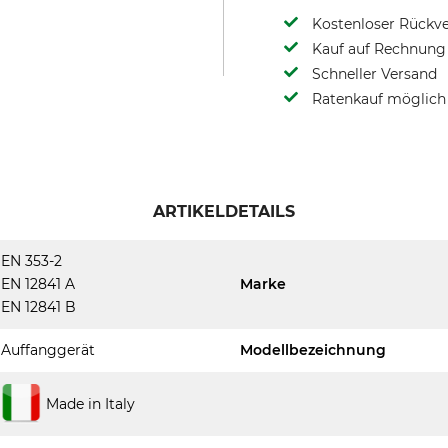
Kostenloser Rückv
Kauf auf Rechnung 
Schneller Versand
Ratenkauf möglich
ARTIKELDETAILS
EN 353-2
EN 12841 A
Marke
EN 12841 B
Auffanggerät
Modellbezeichnung
Made in Italy