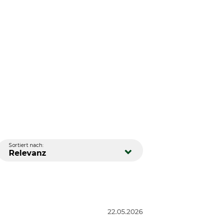
Sortiert nach:
Relevanz
22.05.2026