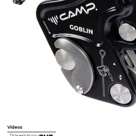
Videos
Präsentation