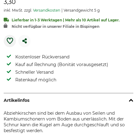
3,30
inkl. MwSt. zzgl.
Versandkosten
Versandgewicht 5 g
Lieferbar in 1-3 Werktagen | Mehr als 10 Artikel auf Lager.
Nicht verfügbar in unserer Filiale in Bispingen
Kostenloser Rückversand
Kauf auf Rechnung (Bonität vorausgesetzt)
Schneller Versand
Ratenkauf möglich
Artikelinfos
Abziehkirschen sind bei dem Ausbau von Seilen und
Kambiumschonern vom Boden aus unerlässlich. Mit der
Schnur kann die Kugel am Auge durchgeschlauft und so
besfestigt werden.