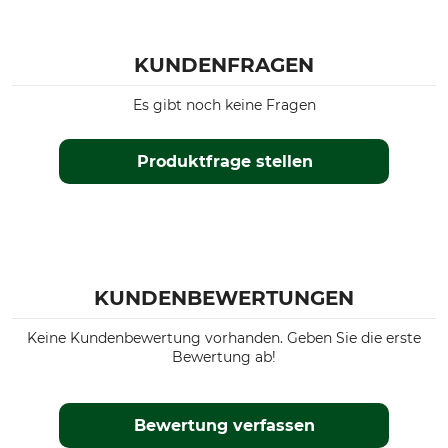
KUNDENFRAGEN
Es gibt noch keine Fragen
Produktfrage stellen
KUNDENBEWERTUNGEN
Keine Kundenbewertung vorhanden. Geben Sie die erste
Bewertung ab!
Bewertung verfassen