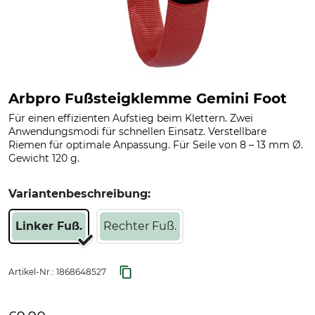
Arbpro Fußsteigklemme Gemini Foot
Für einen effizienten Aufstieg beim Klettern. Zwei
Anwendungsmodi für schnellen Einsatz. Verstellbare
Riemen für optimale Anpassung. Für Seile von 8 – 13 mm Ø.
Gewicht 120 g.
Variantenbeschreibung:
Linker Fuß.
Rechter Fuß.
Artikel-Nr.:
1868648527