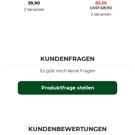
39,90
65,50
UVP
68,90
2 Varianten
2 Varianten
KUNDENFRAGEN
Es gibt noch keine Fragen
Produktfrage stellen
KUNDENBEWERTUNGEN