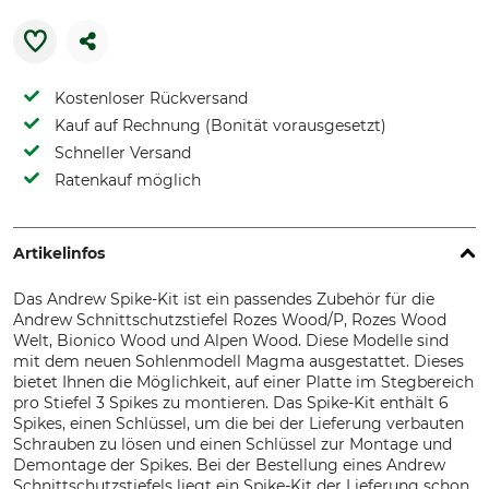
Kostenloser Rückversand
Kauf auf Rechnung (Bonität vorausgesetzt)
Schneller Versand
Ratenkauf möglich
Artikelinfos
Das Andrew Spike-Kit ist ein passendes Zubehör für die
Andrew Schnittschutzstiefel Rozes Wood/P, Rozes Wood
Welt, Bionico Wood und Alpen Wood. Diese Modelle sind
mit dem neuen Sohlenmodell Magma ausgestattet. Dieses
bietet Ihnen die Möglichkeit, auf einer Platte im Stegbereich
pro Stiefel 3 Spikes zu montieren. Das Spike-Kit enthält 6
Spikes, einen Schlüssel, um die bei der Lieferung verbauten
Schrauben zu lösen und einen Schlüssel zur Montage und
Demontage der Spikes. Bei der Bestellung eines Andrew
Schnittschutzstiefels liegt ein Spike-Kit der Lieferung schon