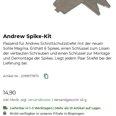
Andrew Spike-Kit
Passend für Andrew Schnittschutzstiefel mit der neuen
Sohle Magma. Enthält 6 Spikes, einen Schlüssel zum Lösen
der verbauten Schrauben und einen Schlüssel zur Montage
und Demontage der Spikes. Liegt jedem Paar Stiefel bei der
Lieferung bei.
Artikel-Nr.:
2099177870
14,90
inkl. MwSt. zzgl.
Versandkosten
Versandgewicht 45 g
Lieferbar in 1-3 Werktagen | Mehr als 10 Artikel auf Lager.
Nicht verfügbar in unserer Filiale in Bispingen