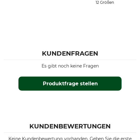
12 Größen
KUNDENFRAGEN
Es gibt noch keine Fragen
Produktfrage stellen
KUNDENBEWERTUNGEN
Keine Kundenbewertung vorhanden. Geben Sie die erste