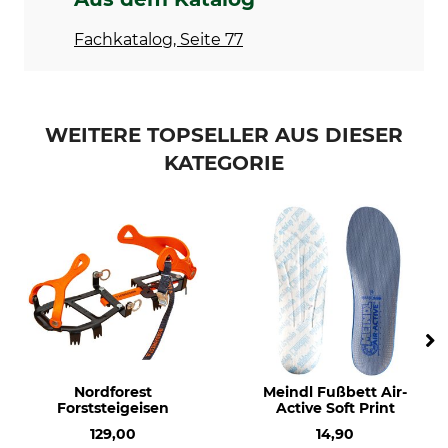
Fachkatalog, Seite 77
WEITERE TOPSELLER AUS DIESER
KATEGORIE
Nordforest
Meindl Fußbett Air-
Forststeigeisen
Active Soft Print
129,00
14,90