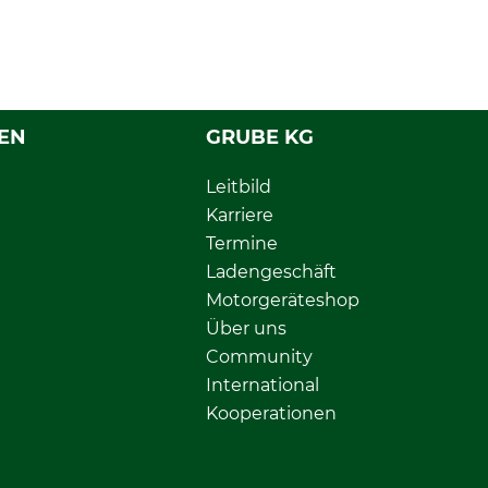
EN
GRUBE KG
Leitbild
Karriere
Termine
Ladengeschäft
Motorgeräteshop
Über uns
Community
International
Kooperationen