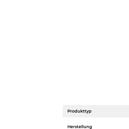
Produkttyp
Herstellung