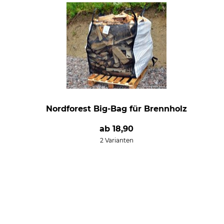
Nordforest Big-Bag für Brennholz
ab
18,90
2 Varianten