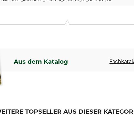
Aus dem Katalog
Fachkatal
EITERE TOPSELLER AUS DIESER KATEGOR