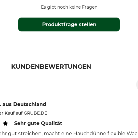
Es gibt noch keine Fragen
Produktfrage stellen
KUNDENBEWERTUNGEN
.
aus Deutschland
ter Kauf auf GRUBE.DE
Sehr gute Qualität
sehr gut streichen, macht eine Hauchdünne flexible Wac