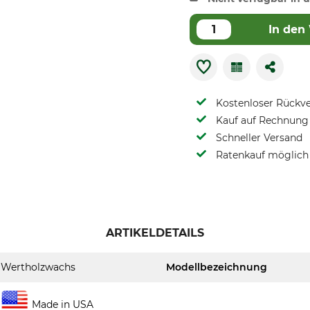
In den
Kostenloser Rückv
Kauf auf Rechnung 
Schneller Versand
Ratenkauf möglich
ARTIKELDETAILS
Wertholzwachs
Modellbezeichnung
Made in USA