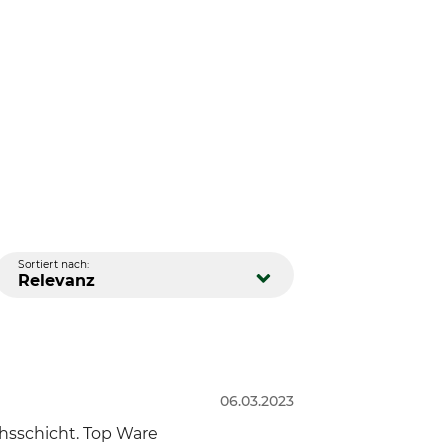
Sortiert nach:
Relevanz
06.03.2023
hsschicht. Top Ware