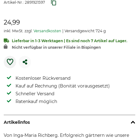
Artikel-Nr.:
2891921597
24,99
inkl. MwSt. zzgl.
Versandkosten
Versandgewicht 724 g
Lieferbar in 1-3 Werktagen | Es sind noch 7 Artikel auf Lager.
Nicht verfügbar in unserer Filiale in Bispingen
Kostenloser Rückversand
Kauf auf Rechnung (Bonität vorausgesetzt)
Schneller Versand
Ratenkauf möglich
Artikelinfos
Von Inga-Maria Richberg. Erfolgreich gärtnern wie unsere