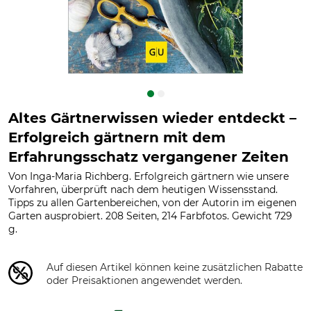
Altes Gärtnerwissen wieder entdeckt –
Erfolgreich gärtnern mit dem
Erfahrungsschatz vergangener Zeiten
Von Inga-Maria Richberg. Erfolgreich gärtnern wie unsere
Vorfahren, überprüft nach dem heutigen Wissensstand.
Tipps zu allen Gartenbereichen, von der Autorin im eigenen
Garten ausprobiert. 208 Seiten, 214 Farbfotos. Gewicht 729
g.
Auf diesen Artikel können keine zusätzlichen Rabatte
oder Preisaktionen angewendet werden.