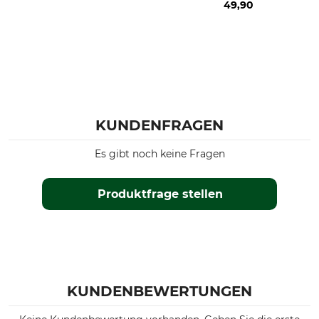
49,90
KUNDENFRAGEN
Es gibt noch keine Fragen
Produktfrage stellen
KUNDENBEWERTUNGEN