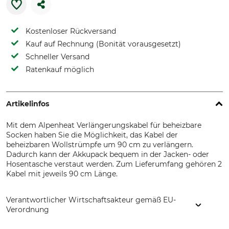
Kostenloser Rückversand
Kauf auf Rechnung (Bonität vorausgesetzt)
Schneller Versand
Ratenkauf möglich
Artikelinfos
Mit dem Alpenheat Verlängerungskabel für beheizbare
Socken haben Sie die Möglichkeit, das Kabel der
beheizbaren Wollstrümpfe um 90 cm zu verlängern.
Dadurch kann der Akkupack bequem in der Jacken- oder
Hosentasche verstaut werden. Zum Lieferumfang gehören 2
Kabel mit jeweils 90 cm Länge.
Verantwortlicher Wirtschaftsakteur gemäß EU-
Verordnung