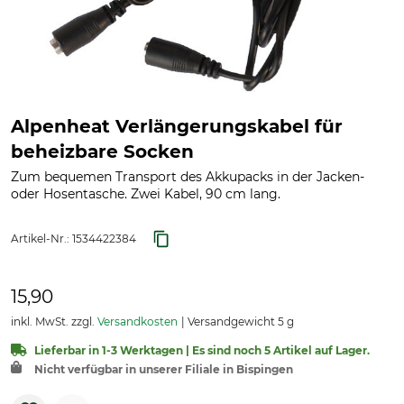
Alpenheat Verlängerungskabel für
beheizbare Socken
Zum bequemen Transport des Akkupacks in der Jacken-
oder Hosentasche. Zwei Kabel, 90 cm lang.
Artikel-Nr.:
1534422384
15,90
inkl. MwSt. zzgl.
Versandkosten
Versandgewicht 5 g
Lieferbar in 1-3 Werktagen | Es sind noch 5 Artikel auf Lager.
Nicht verfügbar in unserer Filiale in Bispingen