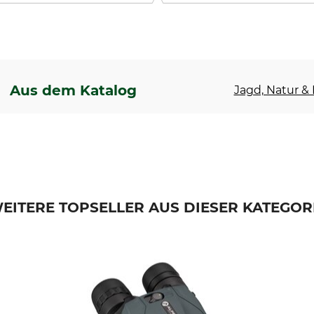
Aus dem Katalog
Jagd, Natur & F
EITERE TOPSELLER AUS DIESER KATEGOR