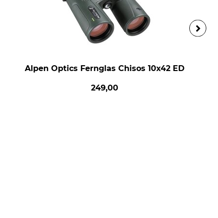
Alpen Optics Fernglas Chisos 10x42 ED
249,00