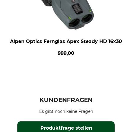
Alpen Optics Fernglas Apex Steady HD 16x30
999,00
KUNDENFRAGEN
Es gibt noch keine Fragen
Produktfrage stellen