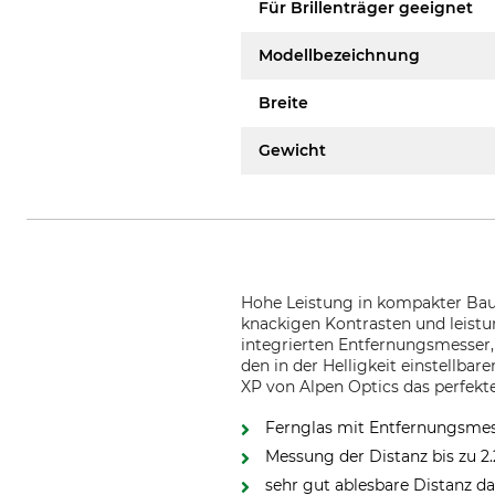
Für Brillenträger geeignet
Modellbezeichnung
Breite
Gewicht
Hohe Leistung in kompakter Bauw
knackigen Kontrasten und leistu
integrierten Entfernungsmesser, 
den in der Helligkeit einstellb
XP von Alpen Optics das perfekt
Fernglas mit Entfernungsme
Messung der Distanz bis zu 2
sehr gut ablesbare Distanz