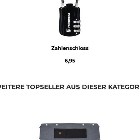
Zahlenschloss
6,95
EITERE TOPSELLER AUS DIESER KATEGOR