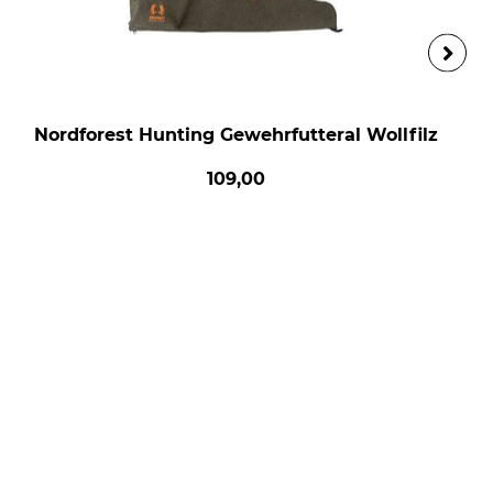
Nordforest Hunting Gewehrfutteral Wollfilz
109,00