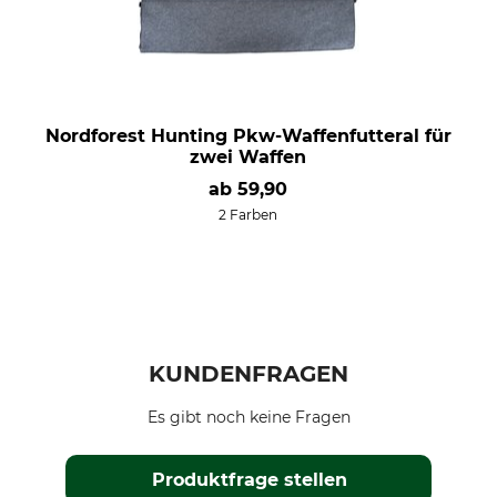
Nordforest Hunting Pkw-Waffenfutteral für
zwei Waffen
ab
59,90
2 Farben
KUNDENFRAGEN
Es gibt noch keine Fragen
Produktfrage stellen