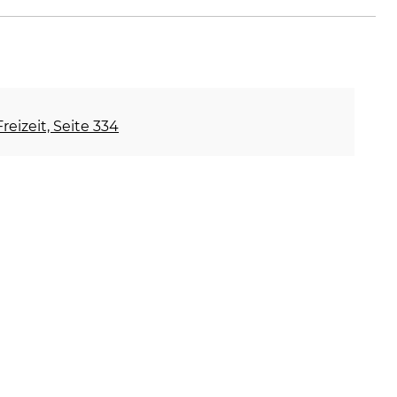
reizeit, Seite 334