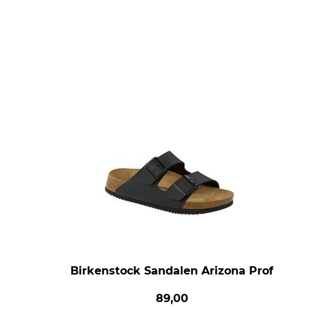
Birkenstock Sandalen Arizona Prof
89,00