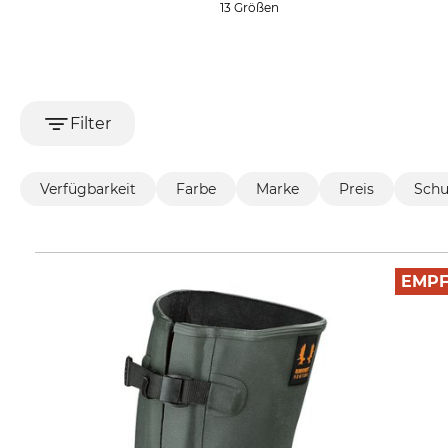
13 Größen
Filter
Verfügbarkeit
Farbe
Marke
Preis
Schu
EMP