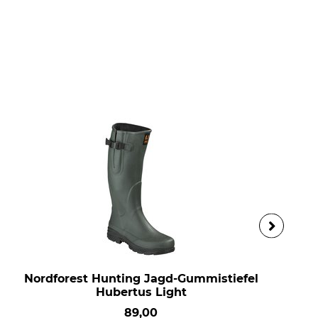
Nordforest Hunting Jagd-Gummistiefel
Hubertus Light
89,00