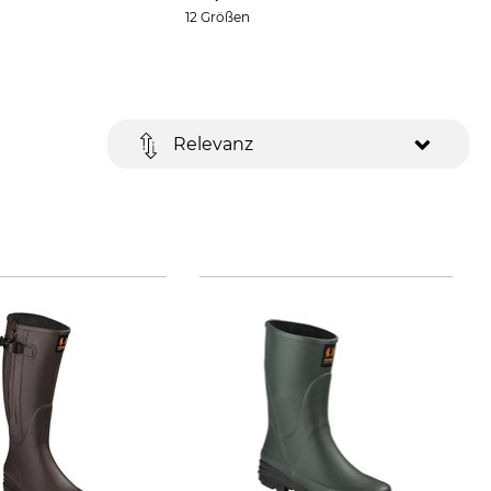
12 Größen
Relevanz