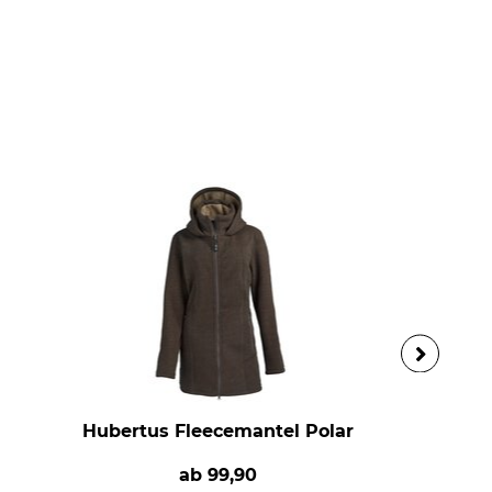
Hubertus Fleecemantel Polar
ab
99,90