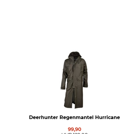
Deerhunter Regenmantel Hurricane
99,90