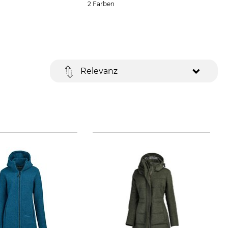
2 Farben
Relevanz