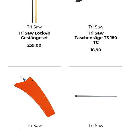
Tri Saw
Tri Saw
Tri Saw Lock40
Tri Saw
Gestängeset
Taschensäge TS 180
TC
259,00
18,90
Tri Saw
Tri Saw