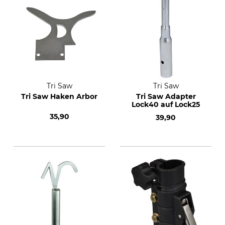
Tri Saw
Tri Saw
Tri Saw Haken Arbor
Tri Saw Adapter
Lock40 auf Lock25
35,90
39,90