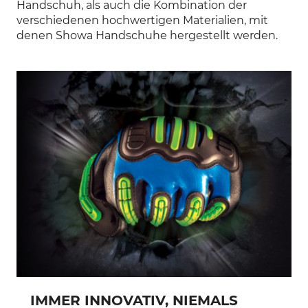
Handschuh, als auch die Kombination der
verschiedenen hochwertigen Materialien, mit
denen Showa Handschuhe hergestellt werden.
IMMER INNOVATIV, NIEMALS