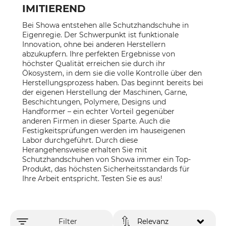
IMITIEREND
Bei Showa entstehen alle Schutzhandschuhe in
Eigenregie. Der Schwerpunkt ist funktionale
Innovation, ohne bei anderen Herstellern
abzukupfern. Ihre perfekten Ergebnisse von
höchster Qualität erreichen sie durch ihr
Ökosystem, in dem sie die volle Kontrolle über den
Herstellungsprozess haben. Das beginnt bereits bei
der eigenen Herstellung der Maschinen, Garne,
Beschichtungen, Polymere, Designs und
Handformer – ein echter Vorteil gegenüber
anderen Firmen in dieser Sparte. Auch die
Festigkeitsprüfungen werden im hauseigenen
Labor durchgeführt. Durch diese
Herangehensweise erhalten Sie mit
Schutzhandschuhen von Showa immer ein Top-
Produkt, das höchsten Sicherheitsstandards für
Ihre Arbeit entspricht. Testen Sie es aus!
Filter
Relevanz