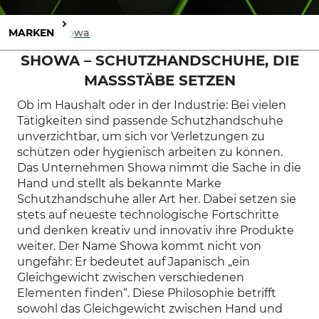
MARKEN
Showa
SHOWA – SCHUTZHANDSCHUHE, DIE
MASSSTÄBE SETZEN
Ob im Haushalt oder in der Industrie: Bei vielen
Tätigkeiten sind passende Schutzhandschuhe
unverzichtbar, um sich vor Verletzungen zu
schützen oder hygienisch arbeiten zu können.
Das Unternehmen Showa nimmt die Sache in die
Hand und stellt als bekannte Marke
Schutzhandschuhe aller Art her. Dabei setzen sie
stets auf neueste technologische Fortschritte
und denken kreativ und innovativ ihre Produkte
weiter. Der Name Showa kommt nicht von
ungefähr: Er bedeutet auf Japanisch „ein
Gleichgewicht zwischen verschiedenen
Elementen finden“. Diese Philosophie betrifft
sowohl das Gleichgewicht zwischen Hand und