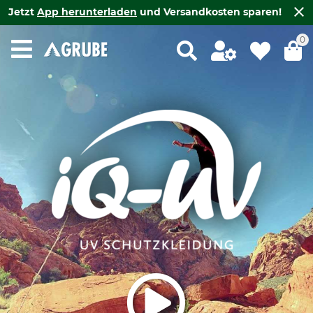
Jetzt
App herunterladen
und Versandkosten sparen!
0