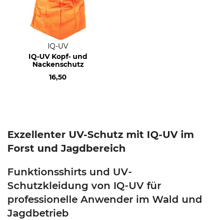
IQ-UV
IQ-UV Kopf- und
Nackenschutz
16,50
Exzellenter UV-Schutz mit IQ-UV im
Forst und Jagdbereich
Funktionsshirts und UV-
Schutzkleidung von IQ-UV für
professionelle Anwender im Wald und
Jagdbetrieb