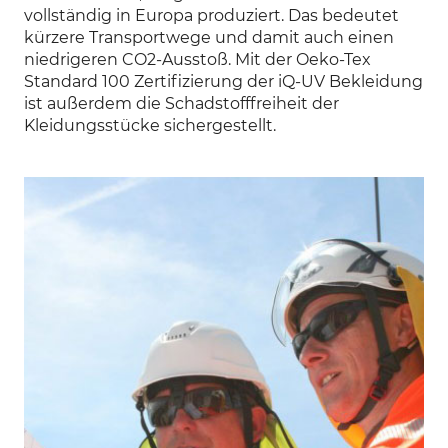
vollständig in Europa produziert. Das bedeutet
kürzere Transportwege und damit auch einen
niedrigeren CO2-Ausstoß. Mit der Oeko-Tex
Standard 100 Zertifizierung der iQ-UV Bekleidung
ist außerdem die Schadstofffreiheit der
Kleidungsstücke sichergestellt.