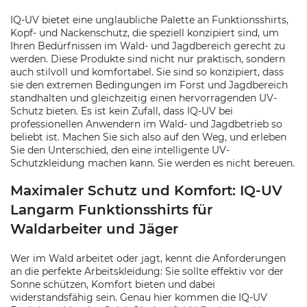
IQ-UV bietet eine unglaubliche Palette an Funktionsshirts,
Kopf- und Nackenschutz, die speziell konzipiert sind, um
Ihren Bedürfnissen im Wald- und Jagdbereich gerecht zu
werden. Diese Produkte sind nicht nur praktisch, sondern
auch stilvoll und komfortabel. Sie sind so konzipiert, dass
sie den extremen Bedingungen im Forst und Jagdbereich
standhalten und gleichzeitig einen hervorragenden UV-
Schutz bieten. Es ist kein Zufall, dass IQ-UV bei
professionellen Anwendern im Wald- und Jagdbetrieb so
beliebt ist. Machen Sie sich also auf den Weg, und erleben
Sie den Unterschied, den eine intelligente UV-
Schutzkleidung machen kann. Sie werden es nicht bereuen.
Maximaler Schutz und Komfort: IQ-UV
Langarm Funktionsshirts für
Waldarbeiter und Jäger
Wer im Wald arbeitet oder jagt, kennt die Anforderungen
an die perfekte Arbeitskleidung: Sie sollte effektiv vor der
Sonne schützen, Komfort bieten und dabei
widerstandsfähig sein. Genau hier kommen die IQ-UV