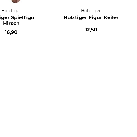
Holztiger
Holztiger
iger Spielfigur
Holztiger Figur Keiler
Hirsch
12,50
16,90