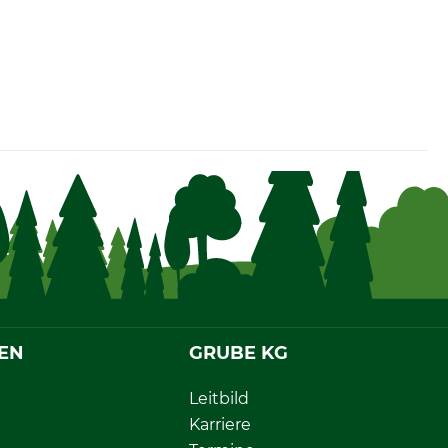
EN
GRUBE KG
Leitbild
Karriere