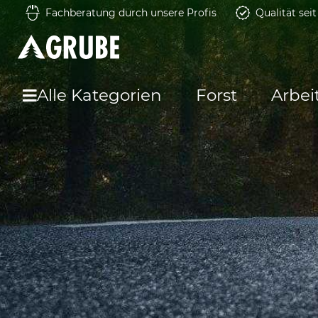
Fachberatung durch unsere Profis
Qualität sei
Alle Kategorien
Forst
Arbei