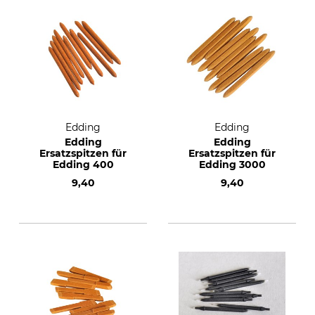
Edding
Edding
Edding
Edding
Ersatzspitzen für
Ersatzspitzen für
Edding 400
Edding 3000
9,40
9,40