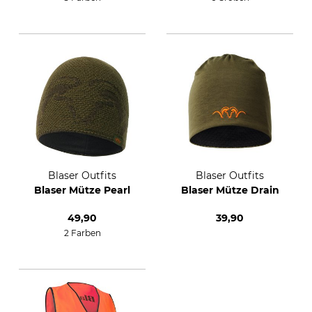
Blaser Outfits
Blaser Outfits
Blaser Mütze Pearl
Blaser Mütze Drain
49,90
39,90
2 Farben