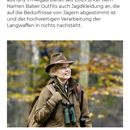
Namen Balser Outfits auch Jagdkleidung an, die
auf die Bedürfnisse von Jägern abgestimmt ist
und der hochwertigen Verarbeitung der
Langwaffen in nichts nachsteht.