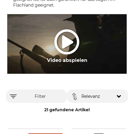
Flachland geeignet.
Video abspielen
Filter
Relevanz
21 gefundene Artikel