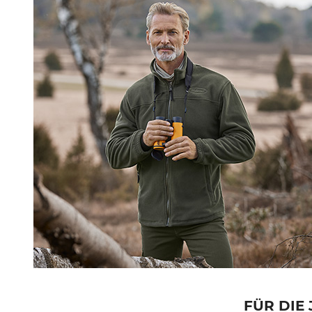
FÜR DIE