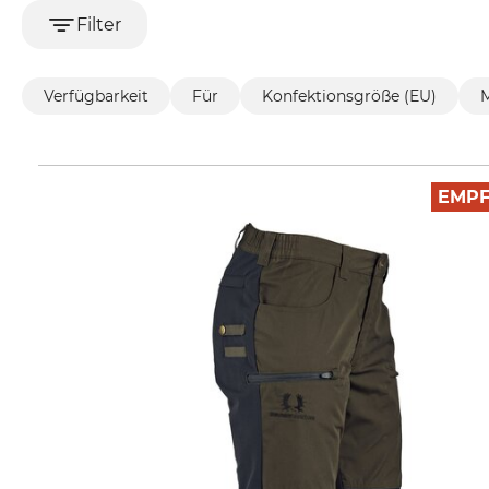
Filter
Verfügbarkeit
Für
Konfektionsgröße (EU)
EMP