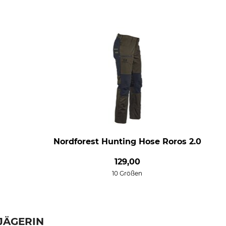
Nordforest Hunting Hose Roros 2.0
129,00
10 Größen
 JÄGERIN