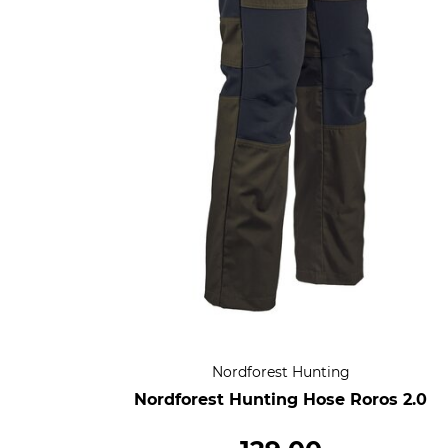
Nordforest Hunting
Nordforest Hunting Hose Roros 2.0