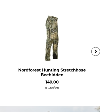
Nordforest Hunting Stretchhose
Beehidden
149,00
8 Größen