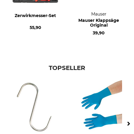
Mauser
Zerwirkmesser-Set
Mauser Klappsäge
Original
55,90
39,90
TOPSELLER