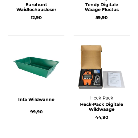
Eurohunt
Tendy Digitale
Waidlochauslöser
Waage Fluctus
12,90
59,90
Heck-Pack
Infa Wildwanne
Heck-Pack Digitale
Wildwaage
99,90
44,90