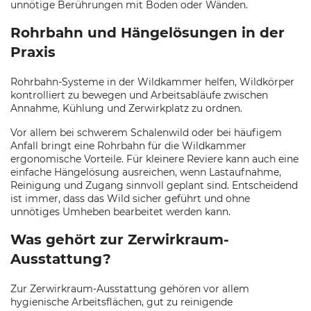
unnötige Berührungen mit Boden oder Wänden.
Rohrbahn und Hängelösungen in der
Praxis
Rohrbahn-Systeme in der Wildkammer helfen, Wildkörper
kontrolliert zu bewegen und Arbeitsabläufe zwischen
Annahme, Kühlung und Zerwirkplatz zu ordnen.
Vor allem bei schwerem Schalenwild oder bei häufigem
Anfall bringt eine Rohrbahn für die Wildkammer
ergonomische Vorteile. Für kleinere Reviere kann auch eine
einfache Hängelösung ausreichen, wenn Lastaufnahme,
Reinigung und Zugang sinnvoll geplant sind. Entscheidend
ist immer, dass das Wild sicher geführt und ohne
unnötiges Umheben bearbeitet werden kann.
Was gehört zur Zerwirkraum-
Ausstattung?
Zur Zerwirkraum-Ausstattung gehören vor allem
hygienische Arbeitsflächen, gut zu reinigende