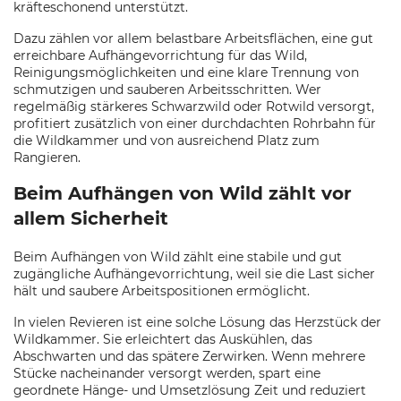
kräfteschonend unterstützt.
Dazu zählen vor allem belastbare Arbeitsflächen, eine gut
erreichbare Aufhängevorrichtung für das Wild,
Reinigungsmöglichkeiten und eine klare Trennung von
schmutzigen und sauberen Arbeitsschritten. Wer
regelmäßig stärkeres Schwarzwild oder Rotwild versorgt,
profitiert zusätzlich von einer durchdachten Rohrbahn für
die Wildkammer und von ausreichend Platz zum
Rangieren.
Beim Aufhängen von Wild zählt vor
allem Sicherheit
Beim Aufhängen von Wild zählt eine stabile und gut
zugängliche Aufhängevorrichtung, weil sie die Last sicher
hält und saubere Arbeitspositionen ermöglicht.
In vielen Revieren ist eine solche Lösung das Herzstück der
Wildkammer. Sie erleichtert das Auskühlen, das
Abschwarten und das spätere Zerwirken. Wenn mehrere
Stücke nacheinander versorgt werden, spart eine
geordnete Hänge- und Umsetzlösung Zeit und reduziert