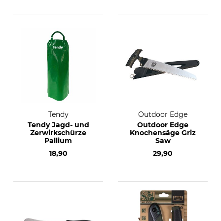
Tendy
Outdoor Edge
Tendy Jagd- und
Outdoor Edge
Zerwirkschürze
Knochensäge Griz
Pallium
Saw
18,90
29,90