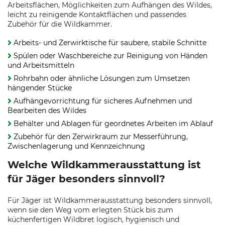
Arbeitsflächen, Möglichkeiten zum Aufhängen des Wildes,
leicht zu reinigende Kontaktflächen und passendes
Zubehör für die Wildkammer.
Arbeits- und Zerwirktische für saubere, stabile Schnitte
Spülen oder Waschbereiche zur Reinigung von Händen
und Arbeitsmitteln
Rohrbahn oder ähnliche Lösungen zum Umsetzen
hängender Stücke
Aufhängevorrichtung für sicheres Aufnehmen und
Bearbeiten des Wildes
Behälter und Ablagen für geordnetes Arbeiten im Ablauf
Zubehör für den Zerwirkraum zur Messerführung,
Zwischenlagerung und Kennzeichnung
Welche Wildkammerausstattung ist
für Jäger besonders sinnvoll?
Für Jäger ist Wildkammerausstattung besonders sinnvoll,
wenn sie den Weg vom erlegten Stück bis zum
küchenfertigen Wildbret logisch, hygienisch und