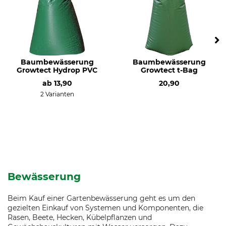
Baumbewässerung
Baumbewässerung
Growtect Hydrop PVC
Growtect t-Bag
ab
13,90
20,90
2 Varianten
Bewässerung
Beim Kauf einer Gartenbewässerung geht es um den
gezielten Einkauf von Systemen und Komponenten, die
Rasen, Beete, Hecken, Kübelpflanzen und