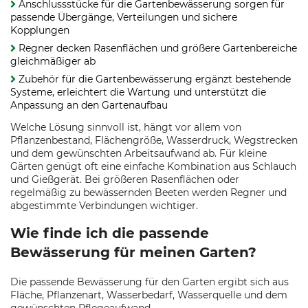
Anschlussstücke für die Gartenbewässerung sorgen für
passende Übergänge, Verteilungen und sichere
Kopplungen
Regner decken Rasenflächen und größere Gartenbereiche
gleichmäßiger ab
Zubehör für die Gartenbewässerung ergänzt bestehende
Systeme, erleichtert die Wartung und unterstützt die
Anpassung an den Gartenaufbau
Welche Lösung sinnvoll ist, hängt vor allem von
Pflanzenbestand, Flächengröße, Wasserdruck, Wegstrecken
und dem gewünschten Arbeitsaufwand ab. Für kleine
Gärten genügt oft eine einfache Kombination aus Schlauch
und Gießgerät. Bei größeren Rasenflächen oder
regelmäßig zu bewässernden Beeten werden Regner und
abgestimmte Verbindungen wichtiger.
Wie finde ich die passende
Bewässerung für meinen Garten?
Die passende Bewässerung für den Garten ergibt sich aus
Fläche, Pflanzenart, Wasserbedarf, Wasserquelle und dem