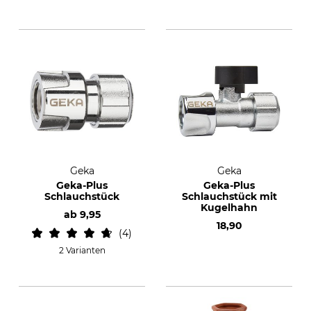
Geka
Geka
Geka-Plus
Geka-Plus
Schlauchstück
Schlauchstück mit
Kugelhahn
ab
9,95
18,90
4
2 Varianten