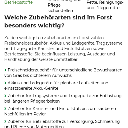
Betriebsstoffe
Fette, Reinigungs-
Pflege
und Pflegemittel
sicherstellen
Welche Zubehörarten sind im Forst
besonders wichtig?
Zu den wichtigsten Zubehörarten im Forst zählen
Freischneiderzubehör, Akkus und Ladegeräte, Tragsysteme
und Tragegurte, Kanister und Einfüllstutzen sowie
Betriebsstoffe. Sie beeinflussen Leistung, Ausdauer und
Handhabung der Geräte unmittelbar.
Freischneiderzubehör für unterschiedliche Bewuchsarten
von Gras bis dichterem Aufwuchs
Akkus und Ladegeräte für planbare Laufzeiten und
einsatzbereite Akku-Geräte
Zubehör für Tragsysteme und Tragegurte zur Entlastung
bei längeren Pflegearbeiten
Zubehör für Kanister und Einfüllstutzen zum sauberen
Nachfüllen im Revier
Zubehör für Betriebsstoffe zur Versorgung, Schmierung
und Pflege von Motorgeräten