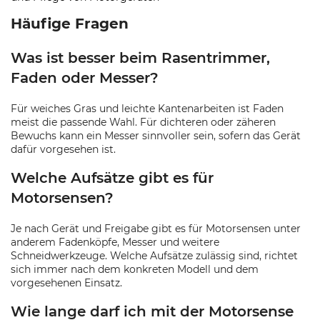
Häufige Fragen
Was ist besser beim Rasentrimmer,
Faden oder Messer?
Für weiches Gras und leichte Kantenarbeiten ist Faden
meist die passende Wahl. Für dichteren oder zäheren
Bewuchs kann ein Messer sinnvoller sein, sofern das Gerät
dafür vorgesehen ist.
Welche Aufsätze gibt es für
Motorsensen?
Je nach Gerät und Freigabe gibt es für Motorsensen unter
anderem Fadenköpfe, Messer und weitere
Schneidwerkzeuge. Welche Aufsätze zulässig sind, richtet
sich immer nach dem konkreten Modell und dem
vorgesehenen Einsatz.
Wie lange darf ich mit der Motorsense