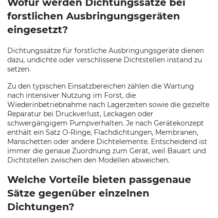
Wofür werden Dichtungssätze bei
forstlichen Ausbringungsgeräten
eingesetzt?
Dichtungssätze für forstliche Ausbringungsgeräte dienen
dazu, undichte oder verschlissene Dichtstellen instand zu
setzen.
Zu den typischen Einsatzbereichen zählen die Wartung
nach intensiver Nutzung im Forst, die
Wiederinbetriebnahme nach Lagerzeiten sowie die gezielte
Reparatur bei Druckverlust, Leckagen oder
schwergängigem Pumpverhalten. Je nach Gerätekonzept
enthält ein Satz O-Ringe, Flachdichtungen, Membranen,
Manschetten oder andere Dichtelemente. Entscheidend ist
immer die genaue Zuordnung zum Gerät, weil Bauart und
Dichtstellen zwischen den Modellen abweichen.
Welche Vorteile bieten passgenaue
Sätze gegenüber einzelnen
Dichtungen?