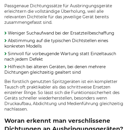
Passgenaue Dichtungssätze für Ausbringungsgeräte
erleichtern die vollständige Überholung, weil alle
relevanten Dichtteile für das jeweilige Gerät bereits
zusammengefasst sind.
Weniger Suchaufwand bei der Ersatzteilbeschaffung
Abstimmung auf die typischen Dichtstellen eines
konkreten Modells
Sinnvoll für vorbeugende Wartung statt Einzeltausch
nach jedem Defekt
Hilfreich bei älteren Geräten, bei denen mehrere
Dichtungen gleichzeitig gealtert sind
Bei forstlich genutzten Spritzgeräten ist ein kompletter
Tausch oft praktikabler als das schrittweise Ersetzen
einzelner Ringe. So lässt sich die Funktionssicherheit des
Geräts schneller wiederherstellen, besonders wenn
Druckaufbau, Abdichtung und Medienführung gleichzeitig
nachlassen.
Woran erkennt man verschlissene
Dichtungen an Ausbringungsgeräten?