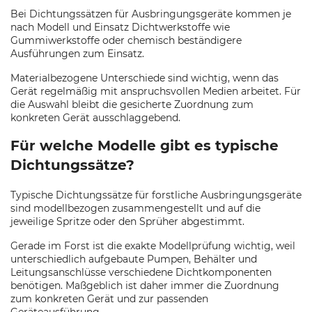
Bei Dichtungssätzen für Ausbringungsgeräte kommen je
nach Modell und Einsatz Dichtwerkstoffe wie
Gummiwerkstoffe oder chemisch beständigere
Ausführungen zum Einsatz.
Materialbezogene Unterschiede sind wichtig, wenn das
Gerät regelmäßig mit anspruchsvollen Medien arbeitet. Für
die Auswahl bleibt die gesicherte Zuordnung zum
konkreten Gerät ausschlaggebend.
Für welche Modelle gibt es typische
Dichtungssätze?
Typische Dichtungssätze für forstliche Ausbringungsgeräte
sind modellbezogen zusammengestellt und auf die
jeweilige Spritze oder den Sprüher abgestimmt.
Gerade im Forst ist die exakte Modellprüfung wichtig, weil
unterschiedlich aufgebaute Pumpen, Behälter und
Leitungsanschlüsse verschiedene Dichtkomponenten
benötigen. Maßgeblich ist daher immer die Zuordnung
zum konkreten Gerät und zur passenden