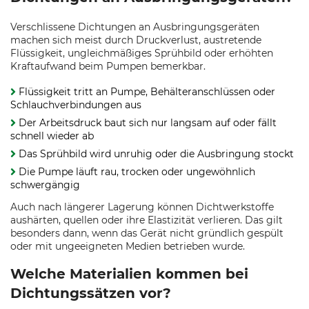
Verschlissene Dichtungen an Ausbringungsgeräten
machen sich meist durch Druckverlust, austretende
Flüssigkeit, ungleichmäßiges Sprühbild oder erhöhten
Kraftaufwand beim Pumpen bemerkbar.
Flüssigkeit tritt an Pumpe, Behälteranschlüssen oder
Schlauchverbindungen aus
Der Arbeitsdruck baut sich nur langsam auf oder fällt
schnell wieder ab
Das Sprühbild wird unruhig oder die Ausbringung stockt
Die Pumpe läuft rau, trocken oder ungewöhnlich
schwergängig
Auch nach längerer Lagerung können Dichtwerkstoffe
aushärten, quellen oder ihre Elastizität verlieren. Das gilt
besonders dann, wenn das Gerät nicht gründlich gespült
oder mit ungeeigneten Medien betrieben wurde.
Welche Materialien kommen bei
Dichtungssätzen vor?