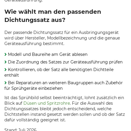
Geräteausführung.
Wie wählt man den passenden
Dichtungssatz aus?
Der passende Dichtungssatz für ein Ausbringungsgerät
wird über Hersteller, Modellbezeichnung und die genaue
Geräteausführung bestimmt.
Modell und Baureihe am Gerät ablesen
Die Zuordnung des Satzes zur Geräteausführung prüfen
Kontrollieren, ob der Satz alle benötigten Dichtteile
enthält
Bei Reparaturen an weiteren Baugruppen auch Zubehör
für Sprühgeräte einbeziehen
Ist das Sprühbild selbst beeinträchtigt, lohnt zusätzlich ein
Blick auf
Düsen und Spritzrohre
. Für die Auswahl des
Dichtungssatzes bleibt jedoch entscheidend, welche
Dichtstellen instand gesetzt werden sollen und ob der Satz
dafür vollständig geeignet ist.
Stand: Juli 2026