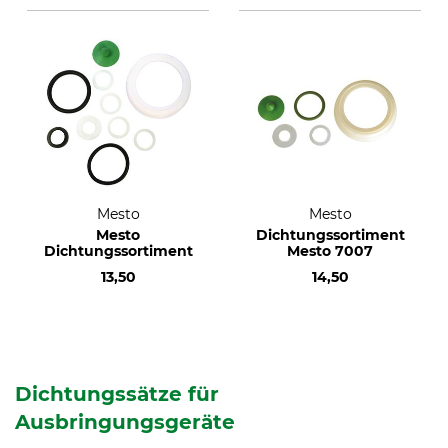
Mesto
Mesto
Mesto
Dichtungssortiment
Dichtungssortiment
Mesto 7007
13,50
14,50
Dichtungssätze für
Ausbringungsgeräte