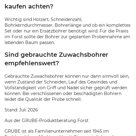
kaufen achten?
Wichtig sind Holzart, Schneidenzahl,
Bohrkerndurchmesser, Bohrerlänge und ob ein komplettes
Set oder nur ein Ersatzbohrer benötigt wird. Für die Praxis
im Forst sollte der Bohrer zur geplanten Probennahme am
lebenden Baum passen.
Sind gebrauchte Zuwachsbohrer
empfehlenswert?
Gebrauchte Zuwachsbohrer können nur dann sinnvoll sein,
wenn Zustand der Schneiden, Lauf des Gewindes und
Vollständigkeit von Griff und Nadel sicher geprüft werden
können. Bei verschlissenen oder beschädigten Bohrern
leidet die Qualität der Probe schnell.
Stand: Juli 2026
Aus der GRUBE-Produktberatung Forst
GRUBE ist als Familienunternehmen seit 1945 im