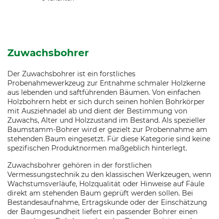
Zuwachsbohrer
Der Zuwachsbohrer ist ein forstliches
Probenahmewerkzeug zur Entnahme schmaler Holzkerne
aus lebenden und saftführenden Bäumen. Von einfachen
Holzbohrern hebt er sich durch seinen hohlen Bohrkörper
mit Ausziehnadel ab und dient der Bestimmung von
Zuwachs, Alter und Holzzustand im Bestand. Als spezieller
Baumstamm-Bohrer wird er gezielt zur Probennahme am
stehenden Baum eingesetzt. Für diese Kategorie sind keine
spezifischen Produktnormen maßgeblich hinterlegt.
Zuwachsbohrer gehören in der forstlichen
Vermessungstechnik zu den klassischen Werkzeugen, wenn
Wachstumsverläufe, Holzqualität oder Hinweise auf Fäule
direkt am stehenden Baum geprüft werden sollen. Bei
Bestandesaufnahme, Ertragskunde oder der Einschätzung
der Baumgesundheit liefert ein passender Bohrer einen