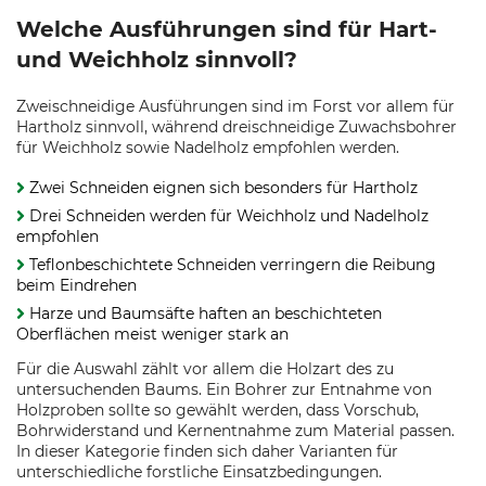
Welche Ausführungen sind für Hart-
und Weichholz sinnvoll?
Zweischneidige Ausführungen sind im Forst vor allem für
Hartholz sinnvoll, während dreischneidige Zuwachsbohrer
für Weichholz sowie Nadelholz empfohlen werden.
Zwei Schneiden eignen sich besonders für Hartholz
Drei Schneiden werden für Weichholz und Nadelholz
empfohlen
Teflonbeschichtete Schneiden verringern die Reibung
beim Eindrehen
Harze und Baumsäfte haften an beschichteten
Oberflächen meist weniger stark an
Für die Auswahl zählt vor allem die Holzart des zu
untersuchenden Baums. Ein Bohrer zur Entnahme von
Holzproben sollte so gewählt werden, dass Vorschub,
Bohrwiderstand und Kernentnahme zum Material passen.
In dieser Kategorie finden sich daher Varianten für
unterschiedliche forstliche Einsatzbedingungen.