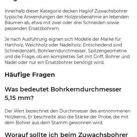
Innerhalb dieser Kategorie decken Haglöf Zuwachsbohrer
typische Anwendungen der Holzprobenahme an lebenden
Bäumen ab, etwa mit zwei oder drei Schneiden sowie
passenden Ersatzbohrern.
Je nach Ausführung eignen sich Modelle der Marke für
Hartholz, Weichholz oder Nadelholz. Entscheidend sind
Schneidenzahl, Bohrkerndurchmesser, Spitzengeometrie
und die Frage, ob ein komplettes Set mit Griff, Bohrer und
Nadel oder nur ein Ersatzbohrer benötigt wird.
Häufige Fragen
Was bedeutet Bohrkerndurchmesser
5,15 mm?
Der Wert bezeichnet den Durchmesser des entnommenen
Holzkerns. Er beschreibt also die Stärke der Probe, die mit
dem Bohrer aus dem Stamm gewonnen wird.
Worauf sollte ich beim Zuwachsbohrer