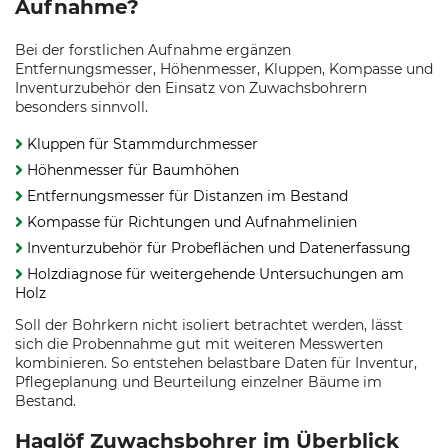
Aufnahme?
Bei der forstlichen Aufnahme ergänzen
Entfernungsmesser, Höhenmesser, Kluppen, Kompasse und
Inventurzubehör den Einsatz von Zuwachsbohrern
besonders sinnvoll.
Kluppen für Stammdurchmesser
Höhenmesser für Baumhöhen
Entfernungsmesser für Distanzen im Bestand
Kompasse für Richtungen und Aufnahmelinien
Inventurzubehör für Probeflächen und Datenerfassung
Holzdiagnose für weitergehende Untersuchungen am
Holz
Soll der Bohrkern nicht isoliert betrachtet werden, lässt
sich die Probennahme gut mit weiteren Messwerten
kombinieren. So entstehen belastbare Daten für Inventur,
Pflegeplanung und Beurteilung einzelner Bäume im
Bestand.
Haglöf Zuwachsbohrer im Überblick