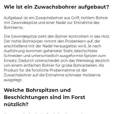
Wie ist ein Zuwachsbohrer aufgebaut?
Aufgebaut ist ein Zuwachsbohrer aus Griff, hohlem Bohrer
mit Gewindespitze und einer Nadel zur Entnahme des
Bohrkerns.
Die Gewindespitze zieht den Bohrer kontrolliert in das Holz.
Der hohle Bohrkörper nimmt den Probenkern auf, der
anschließend mit der Nadel herausgelöst wird. Je nach
Ausführung kommen gehärteter Stahl, beschichtete
Schneiden und unterschiedlich ausgeformte Spitzen zum
Einsatz. Dadurch unterscheidet sich das Werkzeug deutlich
von einem einfachen Bohrer für grobe Bohrarbeiten. Als
Product für die forstliche Probennahme ist der
Zuwachsbohrer auf die Entnahme schmaler Holzkerne
ausgelegt.
Welche Bohrspitzen und
Beschichtungen sind im Forst
nützlich?